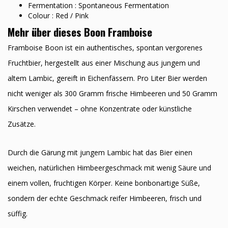
Fermentation : Spontaneous Fermentation
Colour : Red / Pink
Mehr über dieses Boon Framboise
Framboise Boon ist ein authentisches, spontan vergorenes
Fruchtbier, hergestellt aus einer Mischung aus jungem und
altem Lambic, gereift in Eichenfässern. Pro Liter Bier werden
nicht weniger als 300 Gramm frische Himbeeren und 50 Gramm
Kirschen verwendet – ohne Konzentrate oder künstliche
Zusätze.
Durch die Gärung mit jungem Lambic hat das Bier einen
weichen, natürlichen Himbeergeschmack mit wenig Säure und
einem vollen, fruchtigen Körper. Keine bonbonartige Süße,
sondern der echte Geschmack reifer Himbeeren, frisch und
süffig.