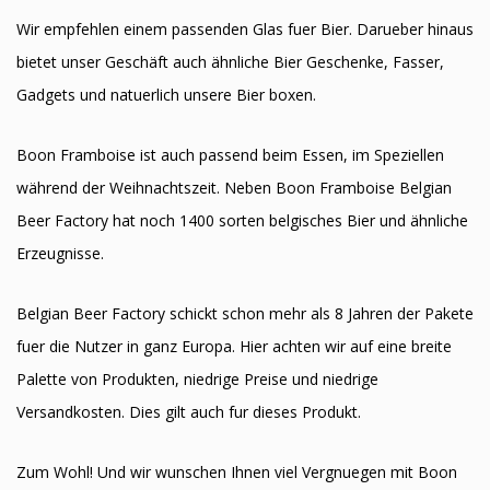
Wir empfehlen einem passenden Glas fuer Bier. Darueber hinaus
bietet unser Geschäft auch ähnliche Bier Geschenke, Fasser,
Gadgets und natuerlich unsere Bier boxen.
Boon Framboise ist auch passend beim Essen, im Speziellen
während der Weihnachtszeit. Neben Boon Framboise Belgian
Beer Factory hat noch 1400 sorten belgisches Bier und ähnliche
Erzeugnisse.
Belgian Beer Factory schickt schon mehr als 8 Jahren der Pakete
fuer die Nutzer in ganz Europa. Hier achten wir auf eine breite
Palette von Produkten, niedrige Preise und niedrige
Versandkosten. Dies gilt auch fur dieses Produkt.
Zum Wohl! Und wir wunschen Ihnen viel Vergnuegen mit Boon