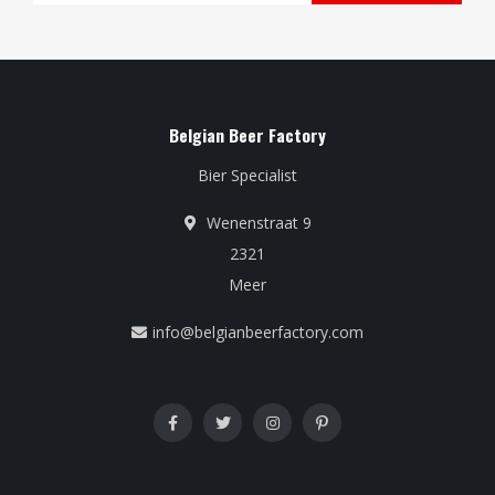
Belgian Beer Factory
Bier Specialist
Wenenstraat 9
2321
Meer
info@belgianbeerfactory.com