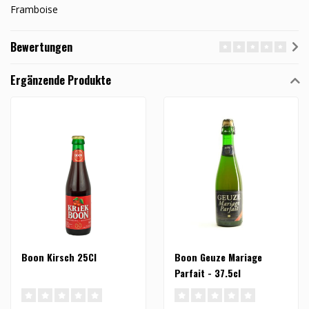
Framboise
Bewertungen
Ergänzende Produkte
Boon Kirsch 25Cl
Boon Geuze Mariage
Parfait - 37.5cl