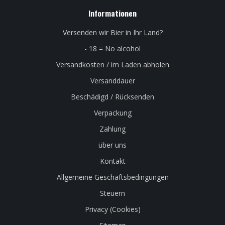
Informationen
Versenden wir Bier in Ihr Land?
- 18 = No alcohol
Versandkosten / im Laden abholen
Versanddauer
Beschädigd / Rücksenden
Verpackung
Zahlung
über uns
Kontakt
Allgemeine Geschäftsbedingungen
Steuern
Privacy (Cookies)