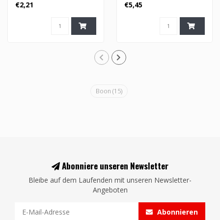
€2,21
€5,45
Boon
(15)
Abonniere unseren Newsletter
Bleibe auf dem Laufenden mit unseren Newsletter-
Angeboten
Abonnieren