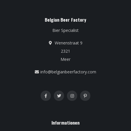
Belgian Beer Factory
Bier Specialist
Wenenstraat 9
2321
Meer
info@belgianbeerfactory.com
Informationen