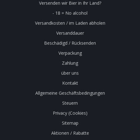
Versenden wir Bier in Ihr Land?
- 18 = No alcohol
Versandkosten / im Laden abholen
Versanddauer
Beschädigd / Rücksenden
Verpackung
Zahlung
über uns
Kontakt
Allgemeine Geschäftsbedingungen
Steuern
Privacy (Cookies)
Sitemap
Aktionen / Rabatte