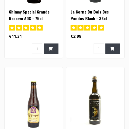
Chimay Special Grande
La Corne Du Bois Des
Reserve ADS - 75cl
Pendus Black - 33cl
€11,31
€2,98