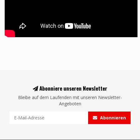
Abonniere unseren Newsletter
Bleibe auf dem Laufenden mit unseren Newsletter-
Angeboten
Abonnieren