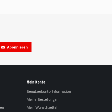
Abonnieren
Mein Konto
Benutzerkonto Information
Meine Bestellungen
len
Mein Wunschzettel