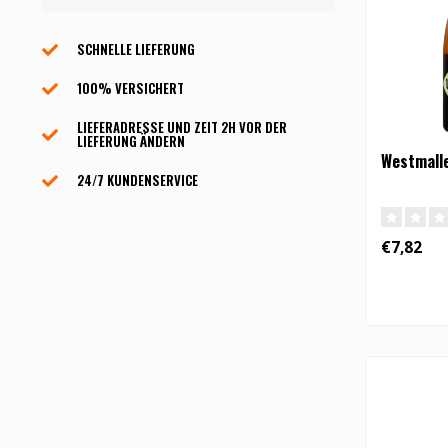
SCHNELLE LIEFERUNG
100% VERSICHERT
LIEFERADRESSE UND ZEIT 2H VOR DER
LIEFERUNG ÄNDERN
Westmalle
24/7 KUNDENSERVICE
€7,82