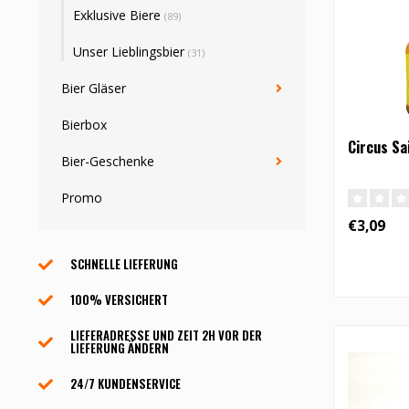
Exklusive Biere
(89)
Unser Lieblingsbier
(31)
Bier Gläser
Bierbox
Circus Sa
Bier-Geschenke
Promo
€3,09
SCHNELLE LIEFERUNG
100% VERSICHERT
LIEFERADRESSE UND ZEIT 2H VOR DER
LIEFERUNG ÄNDERN
24/7 KUNDENSERVICE