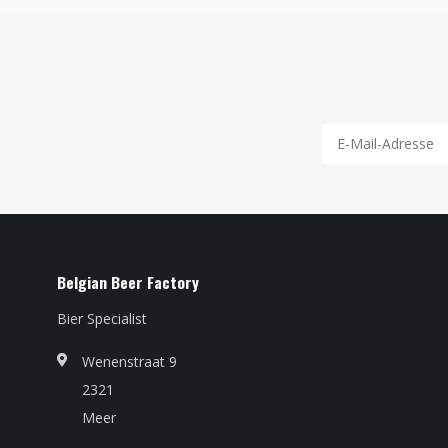
Belgian Beer Factory
Bier Specialist
Wenenstraat 9
2321
Meer