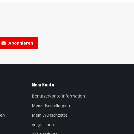
Abonnieren
Mein Konto
Benutzerkonto Information
Meine Bestellungen
len
Mein Wunschzettel
Vergleichen