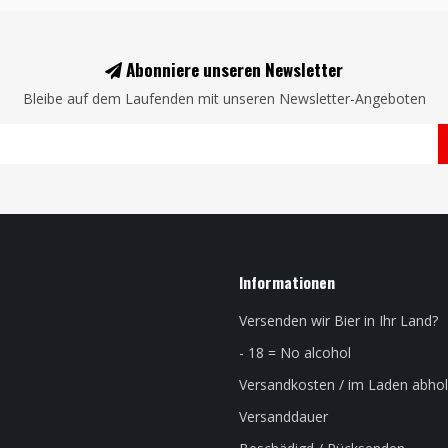
Abonniere unseren Newsletter
Bleibe auf dem Laufenden mit unseren Newsletter-Angeboten
Informationen
Versenden wir Bier in Ihr Land?
- 18 = No alcohol
Versandkosten / im Laden abho
Versanddauer