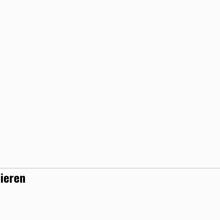
ieren