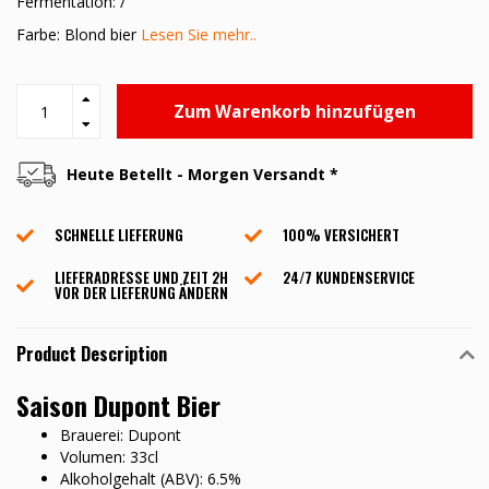
Fermentation: /
Farbe: Blond bier
Lesen Sie mehr..
Zum Warenkorb hinzufügen
Heute Betellt - Morgen Versandt *
SCHNELLE LIEFERUNG
100% VERSICHERT
LIEFERADRESSE UND ZEIT 2H
24/7 KUNDENSERVICE
VOR DER LIEFERUNG ÄNDERN
Product Description
Saison Dupont Bier
Brauerei: Dupont
Volumen: 33cl
Alkoholgehalt (ABV): 6.5%