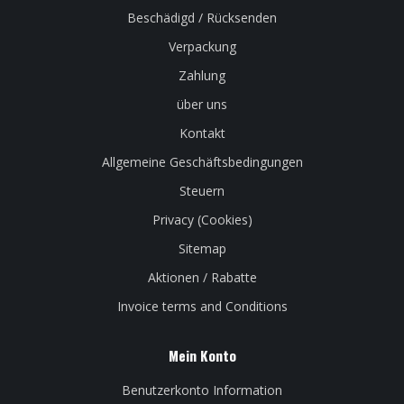
Beschädigd / Rücksenden
Verpackung
Zahlung
über uns
Kontakt
Allgemeine Geschäftsbedingungen
Steuern
Privacy (Cookies)
Sitemap
Aktionen / Rabatte
Invoice terms and Conditions
Mein Konto
Benutzerkonto Information