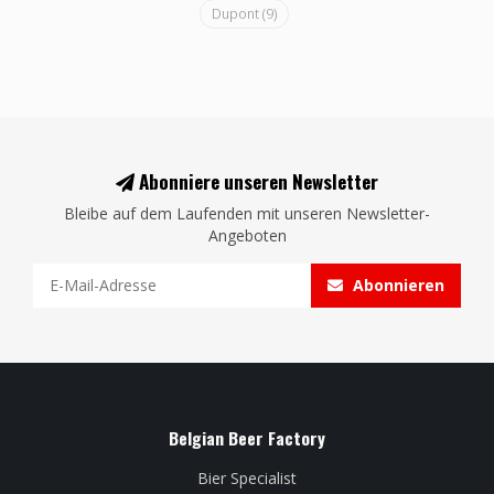
Dupont
(9)
Abonniere unseren Newsletter
Bleibe auf dem Laufenden mit unseren Newsletter-
Angeboten
Abonnieren
Belgian Beer Factory
Bier Specialist