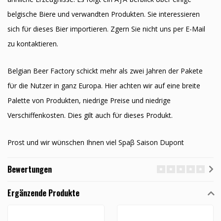
belgische Biere und verwandten Produkten. Sie interessieren
sich fϋr dieses Bier importieren. Zӧgern Sie nicht uns per E-Mail
zu kontaktieren.
Belgian Beer Factory schickt mehr als zwei Jahren der Pakete
fϋr die Nutzer in ganz Europa. Hier achten wir auf eine breite
Palette von Produkten, niedrige Preise und niedrige
Verschiffenkosten. Dies gilt auch fϋr dieses Produkt.
Prost und wir wϋnschen Ihnen viel Spaβ Saison Dupont
Bewertungen
Ergänzende Produkte