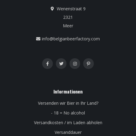
Wenenstraat 9
2321
Meer
info@belgianbeerfactory.com
Informationen
Versenden wir Bier in Ihr Land?
- 18 = No alcohol
Versandkosten / im Laden abholen
Versanddauer