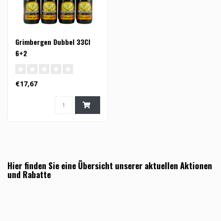
Grimbergen Dubbel 33Cl
6+2
€17,67
Hier finden Sie eine Übersicht unserer aktuellen Aktionen
und Rabatte