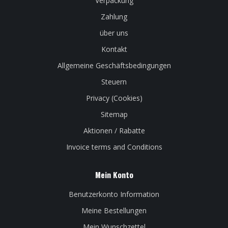
Verpackung
Zahlung
über uns
Kontakt
Allgemeine Geschäftsbedingungen
Steuern
Privacy (Cookies)
Sitemap
Aktionen / Rabatte
Invoice terms and Conditions
Mein Konto
Benutzerkonto Information
Meine Bestellungen
Mein Wunschzettel