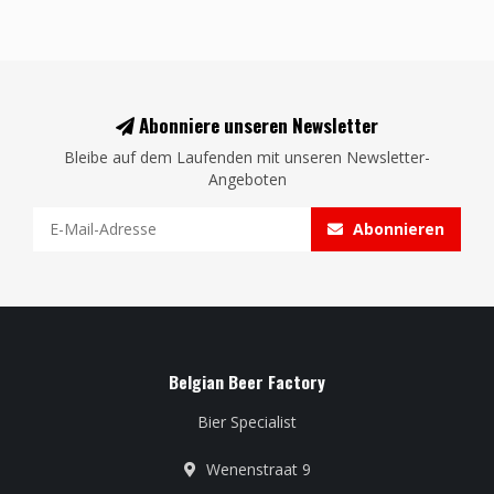
Abonniere unseren Newsletter
Bleibe auf dem Laufenden mit unseren Newsletter-
Angeboten
Abonnieren
Belgian Beer Factory
Bier Specialist
Wenenstraat 9