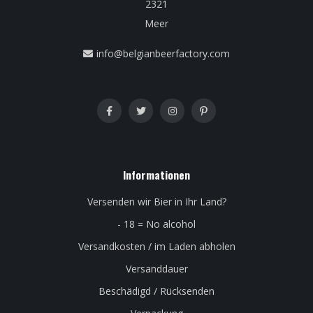
2321
Meer
info@belgianbeerfactory.com
Informationen
Versenden wir Bier in Ihr Land?
- 18 = No alcohol
Versandkosten / im Laden abholen
Versanddauer
Beschädigd / Rücksenden