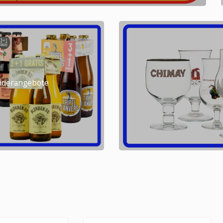
onderangebote