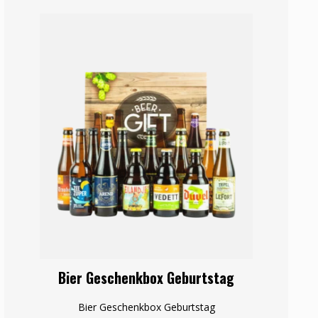
Bier Geschenkbox Geburtstag
Bier Geschenkbox Geburtstag