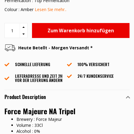
Fermentation : Top Fermentation
Colour : Amber
Lesen Sie mehr..
Zum Warenkorb hinzufügen
Heute Betellt - Morgen Versandt *
SCHNELLE LIEFERUNG
100% VERSICHERT
LIEFERADRESSE UND ZEIT 2H
24/7 KUNDENSERVICE
VOR DER LIEFERUNG ÄNDERN
Product Description
Force Majeure NA Tripel
Brewery : Force Majeur
Volume : 33Cl
Alcohol : 0%