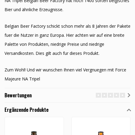
NA Tripel Belgian Beer Factory hat noch 1400 sorten belgisches
Bier und ähnliche Erzeugnisse.
Belgian Beer Factory schickt schon mehr als 8 Jahren der Pakete
fuer die Nutzer in ganz Europa. Hier achten wir auf eine breite
Palette von Produkten, niedrige Preise und niedrige
Versandkosten. Dies gilt auch fur dieses Produkt.
Zum Wohl! Und wir wunschen Ihnen viel Vergnuegen mit Force
Majeure NA Tripel
Bewertungen
Ergänzende Produkte