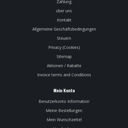
Zahlung
über uns
Kontakt
Allgemeine Geschäftsbedingungen
Steuern
Privacy (Cookies)
Sitemap
Aktionen / Rabatte
Invoice terms and Conditions
Mein Konto
Benutzerkonto Information
Meine Bestellungen
Mein Wunschzettel