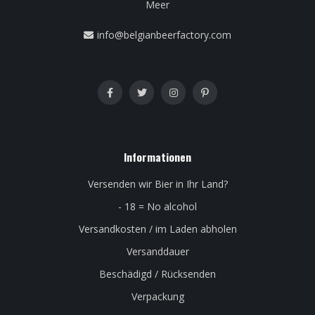
Meer
info@belgianbeerfactory.com
Informationen
Versenden wir Bier in Ihr Land?
- 18 = No alcohol
Versandkosten / im Laden abholen
Versanddauer
Beschädigd / Rücksenden
Verpackung