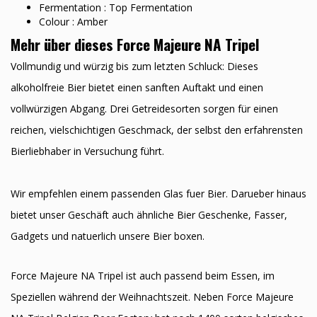
Fermentation : Top Fermentation
Colour : Amber
Mehr über dieses Force Majeure NA Tripel
Vollmundig und würzig bis zum letzten Schluck: Dieses
alkoholfreie Bier bietet einen sanften Auftakt und einen
vollwürzigen Abgang. Drei Getreidesorten sorgen für einen
reichen, vielschichtigen Geschmack, der selbst den erfahrensten
Bierliebhaber in Versuchung führt.
Wir empfehlen einem passenden Glas fuer Bier. Darueber hinaus
bietet unser Geschäft auch ähnliche Bier Geschenke, Fasser,
Gadgets und natuerlich unsere Bier boxen.
Force Majeure NA Tripel ist auch passend beim Essen, im
Speziellen während der Weihnachtszeit. Neben Force Majeure