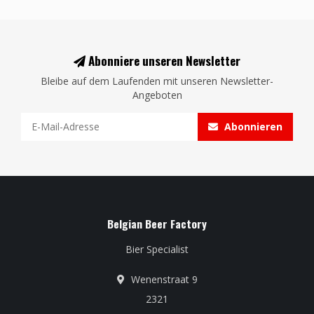
Abonniere unseren Newsletter
Bleibe auf dem Laufenden mit unseren Newsletter-
Angeboten
Abonnieren
Belgian Beer Factory
Bier Specialist
Wenenstraat 9
2321