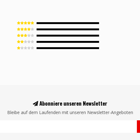
Abonniere unseren Newsletter
Bleibe auf dem Laufenden mit unseren Newsletter-Angeboten