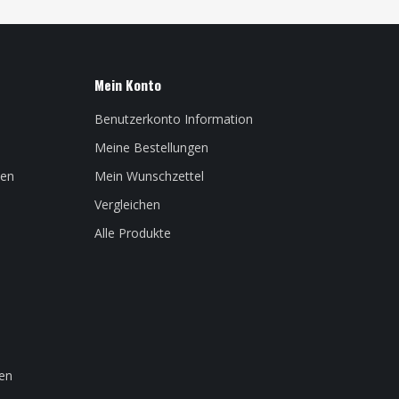
Mein Konto
Benutzerkonto Information
Meine Bestellungen
len
Mein Wunschzettel
Vergleichen
Alle Produkte
en