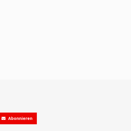
Abonnieren