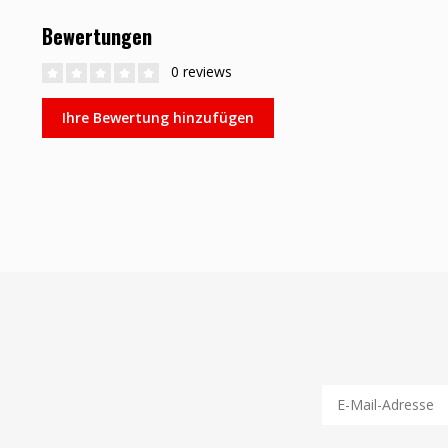
Bewertungen
0 reviews
Ihre Bewertung hinzufügen