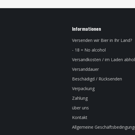
Informationen
Versenden wir Bier in Ihr Land?
- 18 = No alcohol
Versandkosten / im Laden abho
Versanddauer
Beschädigd / Rücksenden
Verpackung
Zahlung
über uns
Kontakt
Allgemeine Geschäftsbedingung