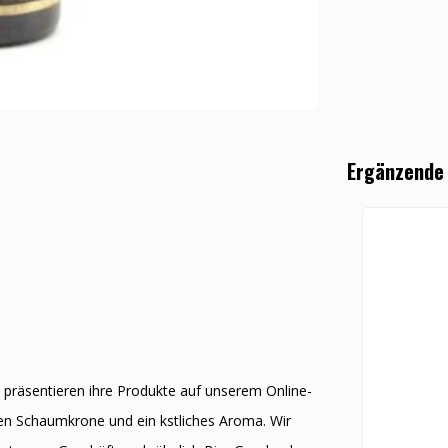
Ergänzende
 präsentieren ihre Produkte auf unserem Online-
len Schaumkrone und ein kӧstliches Aroma. Wir