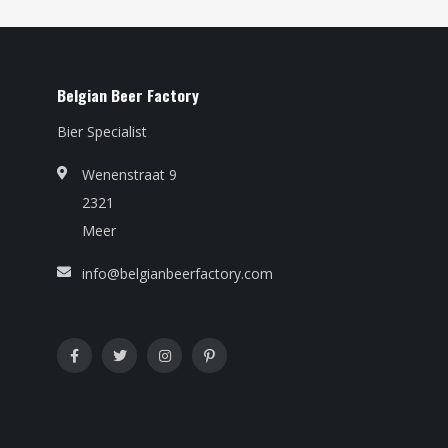
Belgian Beer Factory
Bier Specialist
Wenenstraat 9
2321
Meer
info@belgianbeerfactory.com