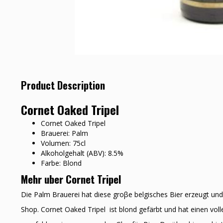
Product Description
Cornet Oaked Tripel
Cornet Oaked Tripel
Brauerei: Palm
Volumen: 75cl
Alkoholgehalt (ABV): 8.5%
Farbe: Blond
Mehr uber Cornet Tripel
Die Palm Brauerei hat diese groβe belgisches Bier erzeugt und
Shop. Cornet Oaked Tripel ist blond gefärbt und hat einen vol