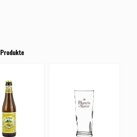
 Produkte