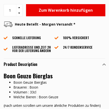
Zum Warenkorb hinzufügen
Heute Betellt - Morgen Versandt *
SCHNELLE LIEFERUNG
100% VERSICHERT
LIEFERADRESSE UND ZEIT 2H
24/7 KUNDENSERVICE
VOR DER LIEFERUNG ÄNDERN
Product Description
Boon Geuze Bierglas
Boon Geuze Bierglas
Brauerei : Boon
Volumen : 33cl
Welche Bieren : Boon Geuze
(nach unten scrollen um unsere ähnliche Produkten zu finden)