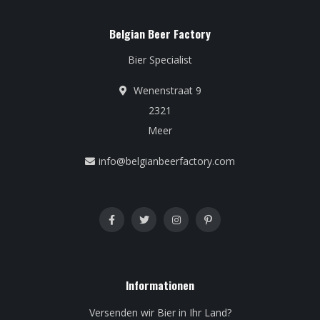
Belgian Beer Factory
Bier Specialist
Wenenstraat 9
2321
Meer
info@belgianbeerfactory.com
Informationen
Versenden wir Bier in Ihr Land?