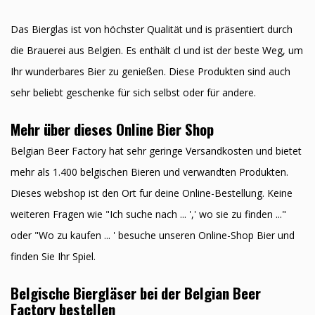
Das Bierglas ist von höchster Qualität und is präsentiert durch
die Brauerei aus Belgien. Es enthält cl und ist der beste Weg, um
Ihr wunderbares Bier zu genießen. Diese Produkten sind auch
sehr beliebt geschenke für sich selbst oder für andere.
Mehr über dieses Online Bier Shop
Belgian Beer Factory hat sehr geringe Versandkosten und bietet
mehr als 1.400 belgischen Bieren und verwandten Produkten.
Dieses webshop ist den Ort fur deine Online-Bestellung. Keine
weiteren Fragen wie "Ich suche nach ... ',' wo sie zu finden ..."
oder "Wo zu kaufen ... ' besuche unseren Online-Shop Bier und
finden Sie Ihr Spiel.
Belgische Biergläser bei der Belgian Beer
Factory bestellen