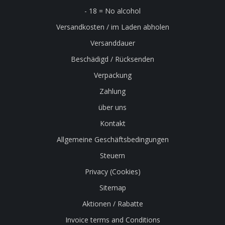
- 18 = No alcohol
Versandkosten / im Laden abholen
Versanddauer
Beschädigd / Rücksenden
Verpackung
Zahlung
über uns
Kontakt
Allgemeine Geschäftsbedingungen
Steuern
Privacy (Cookies)
Sitemap
Aktionen / Rabatte
Invoice terms and Conditions