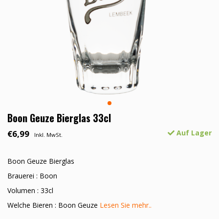
Boon Geuze Bierglas 33cl
€6,99
Auf Lager
Inkl. MwSt.
Boon Geuze Bierglas
Brauerei : Boon
Volumen : 33cl
Welche Bieren : Boon Geuze
Lesen Sie mehr..