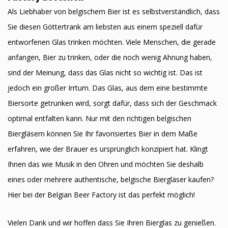
Als Liebhaber von belgischem Bier ist es selbstverständlich, dass
Sie diesen Göttertrank am liebsten aus einem speziell dafür
entworfenen Glas trinken möchten. Viele Menschen, die gerade
anfangen, Bier zu trinken, oder die noch wenig Ahnung haben,
sind der Meinung, dass das Glas nicht so wichtig ist. Das ist
jedoch ein großer Irrtum. Das Glas, aus dem eine bestimmte
Biersorte getrunken wird, sorgt dafür, dass sich der Geschmack
optimal entfalten kann. Nur mit den richtigen belgischen
Biergläsern können Sie Ihr favorisiertes Bier in dem Maße
erfahren, wie der Brauer es ursprünglich konzipiert hat. Klingt
Ihnen das wie Musik in den Ohren und möchten Sie deshalb
eines oder mehrere authentische, belgische Biergläser kaufen?
Hier bei der Belgian Beer Factory ist das perfekt möglich!
Vielen Dank und wir hoffen dass Sie Ihren Bierglas zu genießen.