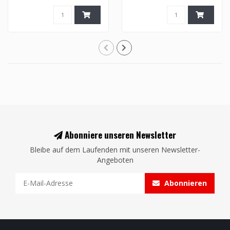
Abonniere unseren Newsletter
Bleibe auf dem Laufenden mit unseren Newsletter-
Angeboten
Abonnieren