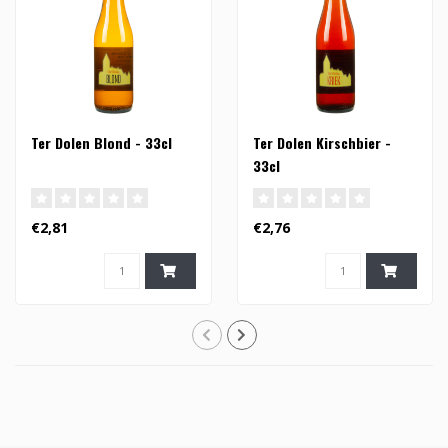
Ter Dolen Blond - 33cl
Ter Dolen Kirschbier -
33cl
€2,81
€2,76