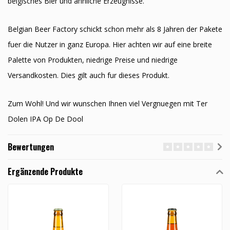
belgisches Bier und ähnliche Erzeugnisse.
Belgian Beer Factory schickt schon mehr als 8 Jahren der Pakete
fuer die Nutzer in ganz Europa. Hier achten wir auf eine breite
Palette von Produkten, niedrige Preise und niedrige
Versandkosten. Dies gilt auch fur dieses Produkt.
Zum Wohl! Und wir wunschen Ihnen viel Vergnuegen mit Ter
Dolen IPA Op De Dool
Bewertungen
Ergänzende Produkte