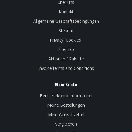
über uns
Kontakt
Allgemeine Geschäftsbedingungen
Steuern
Privacy (Cookies)
Sitemap
Aktionen / Rabatte
Invoice terms and Conditions
Mein Konto
Benutzerkonto Information
Meine Bestellungen
Mein Wunschzettel
Vergleichen