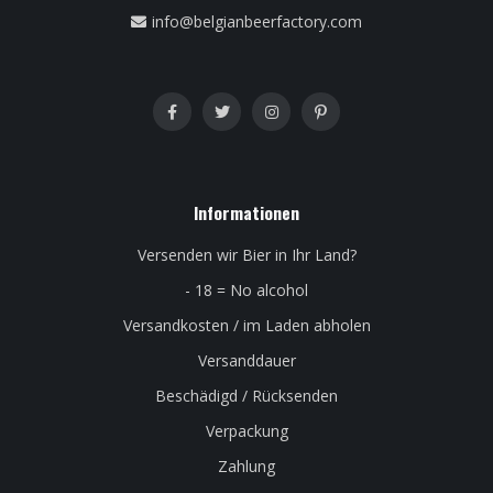
info@belgianbeerfactory.com
Informationen
Versenden wir Bier in Ihr Land?
- 18 = No alcohol
Versandkosten / im Laden abholen
Versanddauer
Beschädigd / Rücksenden
Verpackung
Zahlung