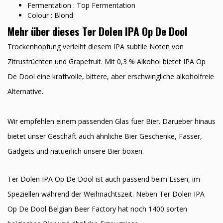
Fermentation : Top Fermentation
Colour : Blond
Mehr über dieses Ter Dolen IPA Op De Dool
Trockenhopfung verleiht diesem IPA subtile Noten von
Zitrusfrüchten und Grapefruit. Mit 0,3 % Alkohol bietet IPA Op
De Dool eine kraftvolle, bittere, aber erschwingliche alkoholfreie
Alternative.
Wir empfehlen einem passenden Glas fuer Bier. Darueber hinaus
bietet unser Geschäft auch ähnliche Bier Geschenke, Fasser,
Gadgets und natuerlich unsere Bier boxen.
Ter Dolen IPA Op De Dool ist auch passend beim Essen, im
Speziellen während der Weihnachtszeit. Neben Ter Dolen IPA
Op De Dool Belgian Beer Factory hat noch 1400 sorten