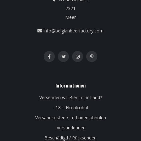
2321
Meer
info@belgianbeerfactory.com
Informationen
Versenden wir Bier in Ihr Land?
- 18 = No alcohol
Versandkosten / im Laden abholen
Versanddauer
Beschädigd / Rücksenden