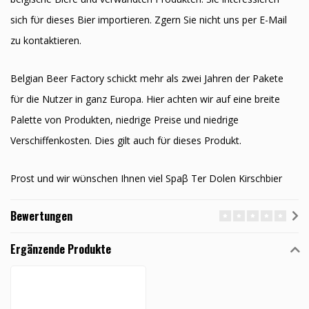
sich fϋr dieses Bier importieren. Zӧgern Sie nicht uns per E-Mail
zu kontaktieren.
Belgian Beer Factory schickt mehr als zwei Jahren der Pakete
fϋr die Nutzer in ganz Europa. Hier achten wir auf eine breite
Palette von Produkten, niedrige Preise und niedrige
Verschiffenkosten. Dies gilt auch fϋr dieses Produkt.
Prost und wir wϋnschen Ihnen viel Spaβ Ter Dolen Kirschbier
Bewertungen
Ergänzende Produkte