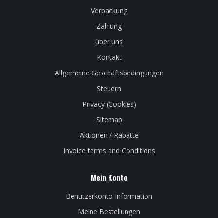
Verpackung
Zahlung
über uns
Kontakt
Allgemeine Geschäftsbedingungen
Steuern
Privacy (Cookies)
Sitemap
Aktionen / Rabatte
Invoice terms and Conditions
Mein Konto
Benutzerkonto Information
Meine Bestellungen