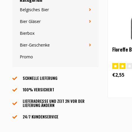
Belgisches Bier
Bier Gläser
Bierbox
Bier-Geschenke
Floreffe B
Promo
€2,55
SCHNELLE LIEFERUNG
100% VERSICHERT
LIEFERADRESSE UND ZEIT 2H VOR DER
LIEFERUNG ÄNDERN
24/7 KUNDENSERVICE