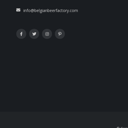
info@belgianbeerfactory.com