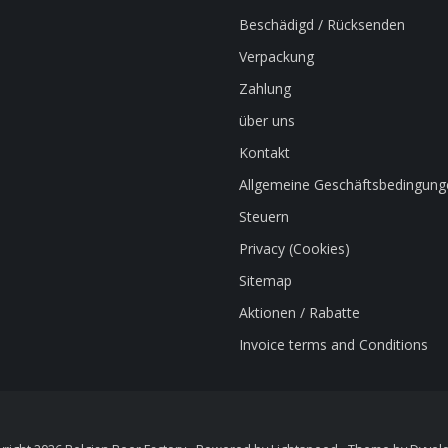
Beschädigd / Rücksenden
Verpackung
Zahlung
über uns
Kontakt
Allgemeine Geschäftsbedingung
Steuern
Privacy (Cookies)
Sitemap
Aktionen / Rabatte
Invoice terms and Conditions