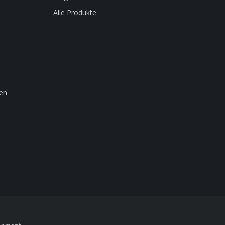
Alle Produkte
en