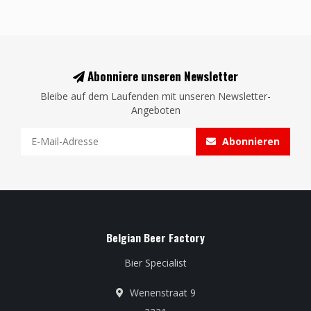
Abonniere unseren Newsletter
Bleibe auf dem Laufenden mit unseren Newsletter-
Angeboten
Abonnieren
Belgian Beer Factory
Bier Specialist
Wenenstraat 9