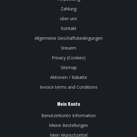
Zahlung
über uns
Kontakt
Allgemeine Geschäftsbedingungen
Steuern
Privacy (Cookies)
Sitemap
Aktionen / Rabatte
Invoice terms and Conditions
Mein Konto
Benutzerkonto Information
Meine Bestellungen
Mein Wunschzettel