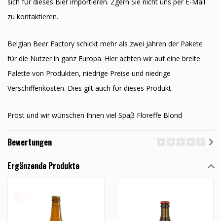
sich fϋr dieses Bier importieren. Zӧgern Sie nicht uns per E-Mail
zu kontaktieren.
Belgian Beer Factory schickt mehr als zwei Jahren der Pakete
fϋr die Nutzer in ganz Europa. Hier achten wir auf eine breite
Palette von Produkten, niedrige Preise und niedrige
Verschiffenkosten. Dies gilt auch fϋr dieses Produkt.
Prost und wir wϋnschen Ihnen viel Spaβ Floreffe Blond
Bewertungen
Ergänzende Produkte