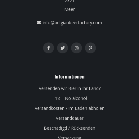
2321
Meer
info@belgianbeerfactory.com
Informationen
Versenden wir Bier in Ihr Land?
- 18 = No alcohol
Versandkosten / im Laden abholen
Versanddauer
Beschädigd / Rücksenden
Verpackung