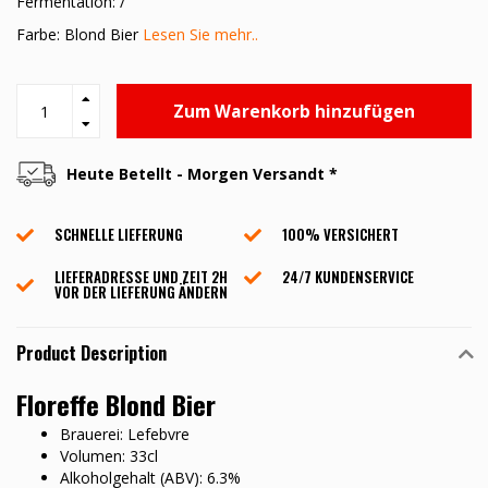
Fermentation: /
Farbe: Blond Bier
Lesen Sie mehr..
Zum Warenkorb hinzufügen
Heute Betellt - Morgen Versandt *
SCHNELLE LIEFERUNG
100% VERSICHERT
LIEFERADRESSE UND ZEIT 2H
24/7 KUNDENSERVICE
VOR DER LIEFERUNG ÄNDERN
Product Description
Floreffe Blond Bier
Brauerei: Lefebvre
Volumen: 33cl
Alkoholgehalt (ABV): 6.3%