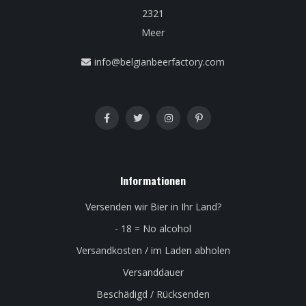
2321
Meer
info@belgianbeerfactory.com
Informationen
Versenden wir Bier in Ihr Land?
- 18 = No alcohol
Versandkosten / im Laden abholen
Versanddauer
Beschädigd / Rücksenden