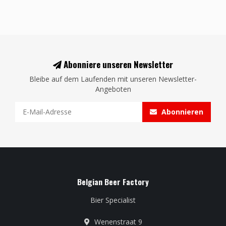
Abonniere unseren Newsletter
Bleibe auf dem Laufenden mit unseren Newsletter-
Angeboten
Abonnieren
Belgian Beer Factory
Bier Specialist
Wenenstraat 9