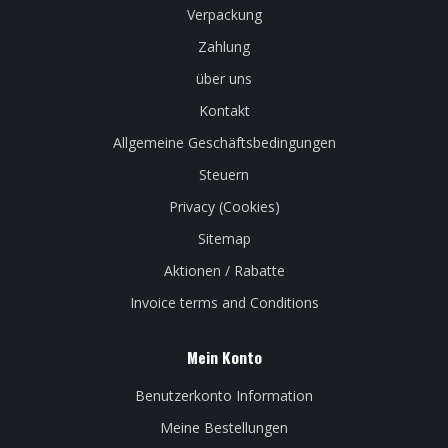
Verpackung
Zahlung
über uns
Kontakt
Allgemeine Geschäftsbedingungen
Steuern
Privacy (Cookies)
Sitemap
Aktionen / Rabatte
Invoice terms and Conditions
Mein Konto
Benutzerkonto Information
Meine Bestellungen