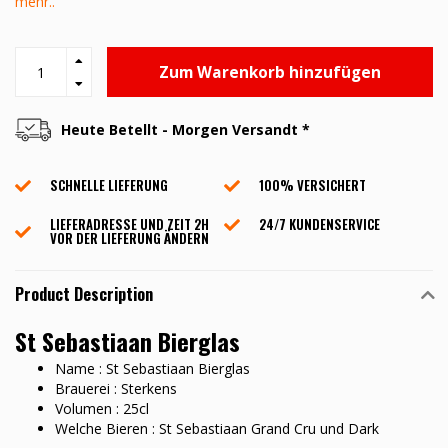
mehr..
Zum Warenkorb hinzufügen
Heute Betellt - Morgen Versandt *
SCHNELLE LIEFERUNG
100% VERSICHERT
LIEFERADRESSE UND ZEIT 2H
24/7 KUNDENSERVICE
VOR DER LIEFERUNG ÄNDERN
Product Description
St Sebastiaan Bierglas
Name : St Sebastiaan Bierglas
Brauerei : Sterkens
Volumen : 25cl
Welche Bieren : St Sebastiaan Grand Cru und Dark