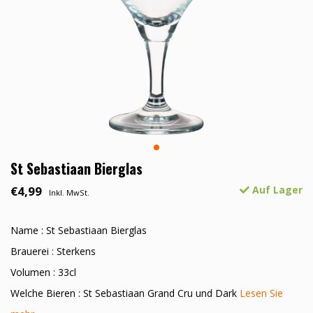
St Sebastiaan Bierglas
€4,99
Auf Lager
Inkl. MwSt.
Name : St Sebastiaan Bierglas
Brauerei : Sterkens
Volumen : 33cl
Welche Bieren : St Sebastiaan Grand Cru und Dark
Lesen Sie