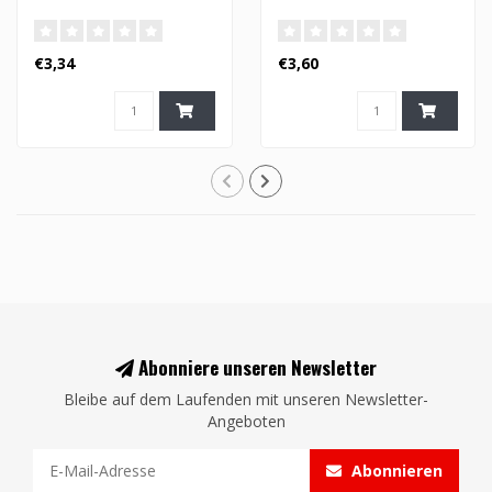
€3,34
€3,60
Abonniere unseren Newsletter
Bleibe auf dem Laufenden mit unseren Newsletter-
Angeboten
Abonnieren