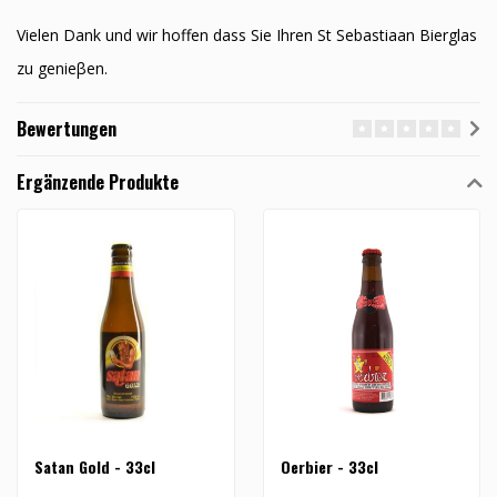
Vielen Dank und wir hoffen dass Sie Ihren St Sebastiaan Bierglas
zu genieβen.
Bewertungen
Ergänzende Produkte
Satan Gold - 33cl
Oerbier - 33cl