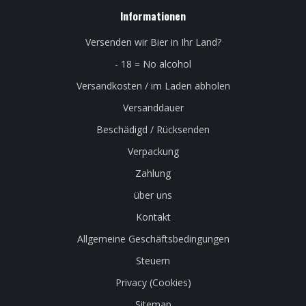
Informationen
Versenden wir Bier in Ihr Land?
- 18 = No alcohol
Versandkosten / im Laden abholen
Versanddauer
Beschädigd / Rücksenden
Verpackung
Zahlung
über uns
Kontakt
Allgemeine Geschäftsbedingungen
Steuern
Privacy (Cookies)
Sitemap