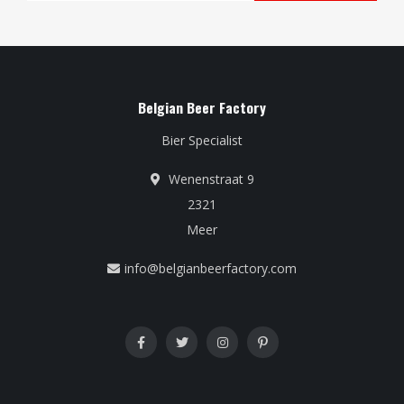
Belgian Beer Factory
Bier Specialist
Wenenstraat 9
2321
Meer
info@belgianbeerfactory.com