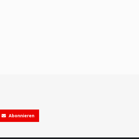
Abonnieren