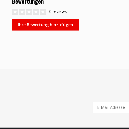
Bewertungen
0 reviews
Ihre Bewertung hinzufügen