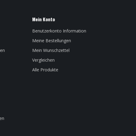
Mein Konto
Benutzerkonto Information
Meine Bestellungen
len
Mein Wunschzettel
Vergleichen
Alle Produkte
en