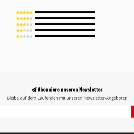
Abonniere unseren Newsletter
Bleibe auf dem Laufenden mit unseren Newsletter-Angeboten