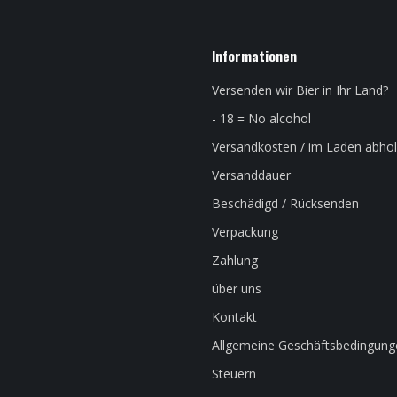
Informationen
Versenden wir Bier in Ihr Land?
- 18 = No alcohol
Versandkosten / im Laden abho
Versanddauer
Beschädigd / Rücksenden
Verpackung
Zahlung
über uns
Kontakt
Allgemeine Geschäftsbedingung
Steuern