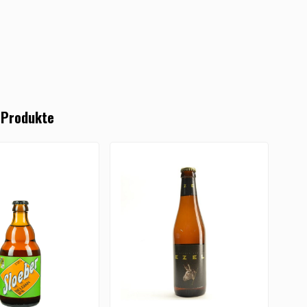
 Produkte