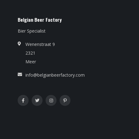
Belgian Beer Factory
Bier Specialist
Wenenstraat 9
2321
Meer
info@belgianbeerfactory.com