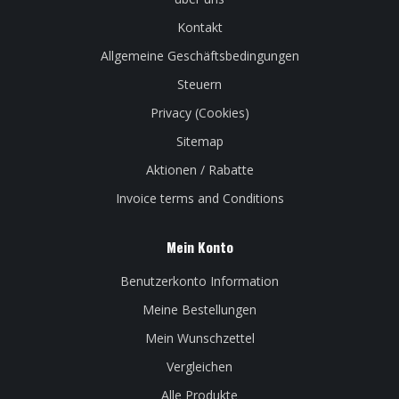
Kontakt
Allgemeine Geschäftsbedingungen
Steuern
Privacy (Cookies)
Sitemap
Aktionen / Rabatte
Invoice terms and Conditions
Mein Konto
Benutzerkonto Information
Meine Bestellungen
Mein Wunschzettel
Vergleichen
Alle Produkte