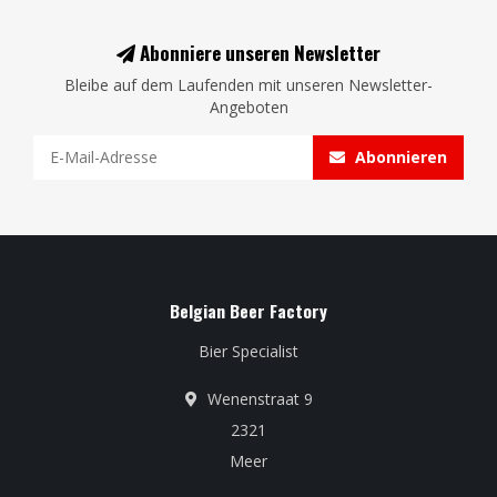
Abonniere unseren Newsletter
Bleibe auf dem Laufenden mit unseren Newsletter-
Angeboten
Abonnieren
Belgian Beer Factory
Bier Specialist
Wenenstraat 9
2321
Meer