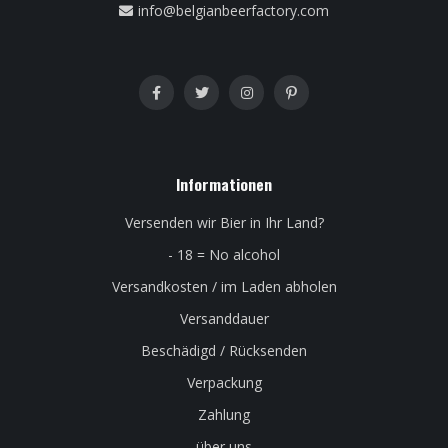
info@belgianbeerfactory.com
Informationen
Versenden wir Bier in Ihr Land?
- 18 = No alcohol
Versandkosten / im Laden abholen
Versanddauer
Beschädigd / Rücksenden
Verpackung
Zahlung
über uns