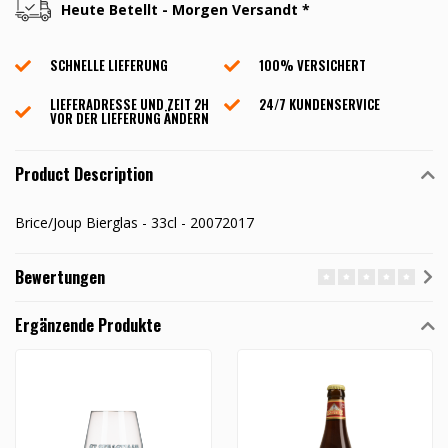
Heute Betellt - Morgen Versandt *
SCHNELLE LIEFERUNG
100% VERSICHERT
LIEFERADRESSE UND ZEIT 2H
24/7 KUNDENSERVICE
VOR DER LIEFERUNG ÄNDERN
Product Description
Brice/Joup Bierglas - 33cl - 20072017
Bewertungen
Ergänzende Produkte