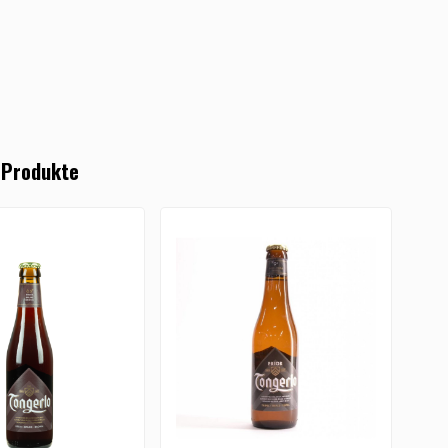
 Produkte