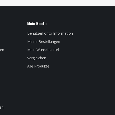
Mein Konto
Benutzerkonto Information
Meine Bestellungen
len
Mein Wunschzettel
Vergleichen
Alle Produkte
en