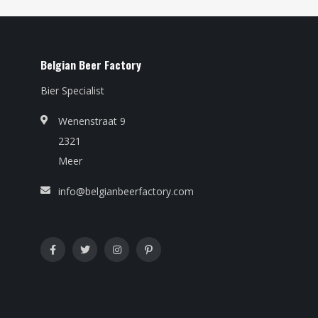
Belgian Beer Factory
Bier Specialist
Wenenstraat 9
2321
Meer
info@belgianbeerfactory.com