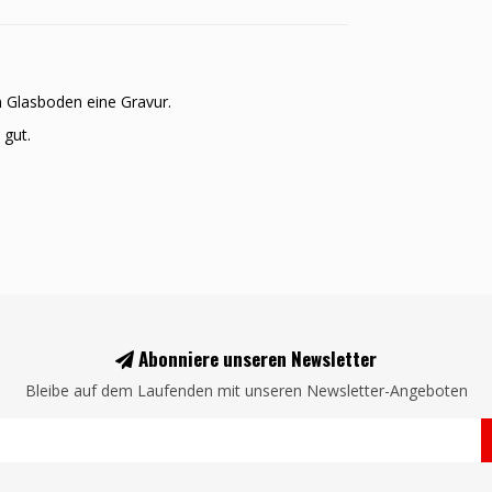
im Glasboden eine Gravur.
 gut.
Abonniere unseren Newsletter
Bleibe auf dem Laufenden mit unseren Newsletter-Angeboten