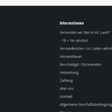
Informationen
Versenden wir Bier in Ihr Land?
- 18 = No alcohol
Versandkosten / im Laden abho
Versanddauer
Beschädigd / Rücksenden
Verpackung
Zahlung
über uns
Kontakt
Allgemeine Geschäftsbedingung