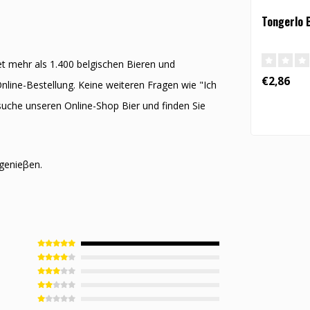
Tongerlo B
et mehr als 1.400 belgischen Bieren und
€2,86
nline-Bestellung. Keine weiteren Fragen wie "Ich
 besuche unseren Online-Shop Bier und finden Sie
 genieβen.