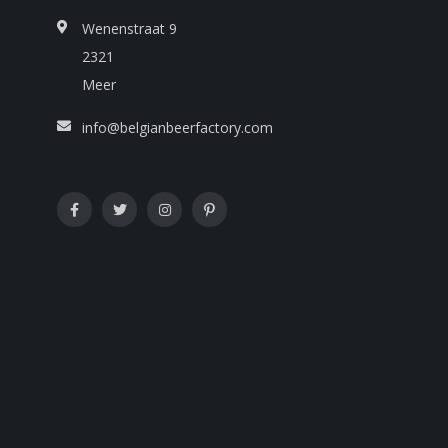
Wenenstraat 9
2321
Meer
info@belgianbeerfactory.com