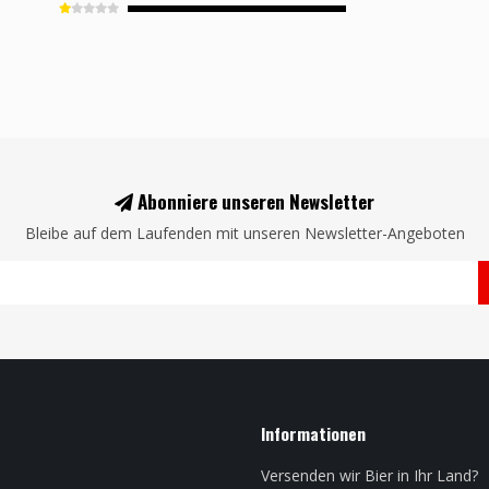
Abonniere unseren Newsletter
Bleibe auf dem Laufenden mit unseren Newsletter-Angeboten
Informationen
Versenden wir Bier in Ihr Land?