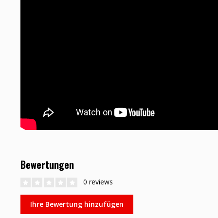
Bewertungen
0 reviews
Ihre Bewertung hinzufügen