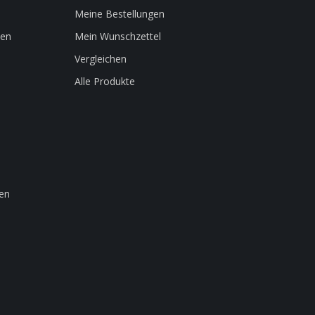
Meine Bestellungen
len
Mein Wunschzettel
Vergleichen
Alle Produkte
en