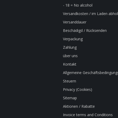
- 18 = No alcohol
Versandkosten / im Laden abho
Versanddauer
Beschädigd / Rücksenden
Verpackung
Zahlung
über uns
Kontakt
Allgemeine Geschäftsbedingung
Steuern
Privacy (Cookies)
Sitemap
Aktionen / Rabatte
Invoice terms and Conditions