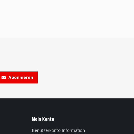
Abonnieren
Mein Konto
Benutzerkonto Information