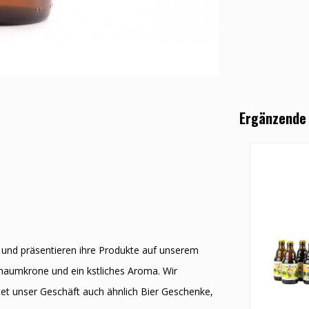
Ergänzende
t und präsentieren ihre Produkte auf unserem
chaumkrone und ein kӧstliches Aroma. Wir
et unser Geschäft auch ähnlich Bier Geschenke,