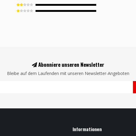
Abonniere unseren Newsletter
Bleibe auf dem Laufenden mit unseren Newsletter-Angeboten
Informationen