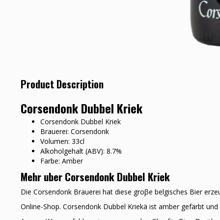
Product Description
Corsendonk Dubbel Kriek
Corsendonk Dubbel Kriek
Brauerei: Corsendonk
Volumen: 33cl
Alkoholgehalt (ABV): 8.7%
Farbe: Amber
Mehr uber Corsendonk Dubbel Kriek
Die Corsendonk Brauerei hat diese groβe belgisches Bier erze
Online-Shop. Corsendonk Dubbel Kriekä ist amber gefärbt und h