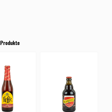
 Produkte