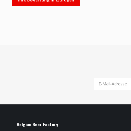
Belgian Beer Factory