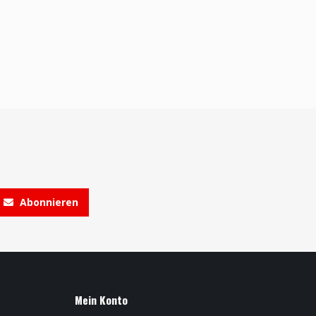
Abonnieren
Mein Konto