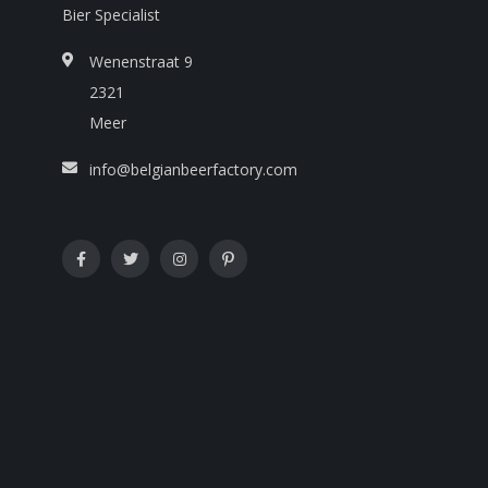
Bier Specialist
Wenenstraat 9
2321
Meer
info@belgianbeerfactory.com