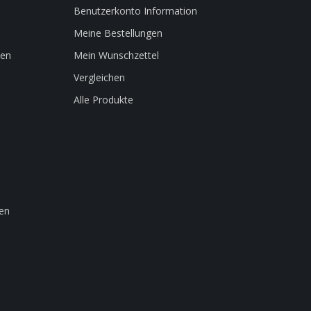
Benutzerkonto Information
Meine Bestellungen
len
Mein Wunschzettel
Vergleichen
Alle Produkte
en