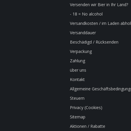
Versenden wir Bier in Ihr Land?
- 18 = No alcohol
Versandkosten / im Laden abho
Versanddauer
Beschädigd / Rücksenden
Verpackung
Zahlung
über uns
Kontakt
Allgemeine Geschäftsbedingung
Steuern
Privacy (Cookies)
Sitemap
Aktionen / Rabatte