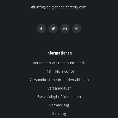
info@belgianbeerfactory.com
Informationen
Versenden wir Bier in Ihr Land?
- 18 = No alcohol
Versandkosten / im Laden abholen
Versanddauer
Beschädigd / Rücksenden
Verpackung
Zahlung