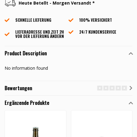
Heute Betellt - Morgen Versandt *
SCHNELLE LIEFERUNG
100% VERSICHERT
LIEFERADRESSE UND ZEIT 2H
24/7 KUNDENSERVICE
VOR DER LIEFERUNG ÄNDERN
Product Description
No information found
Bewertungen
Ergänzende Produkte