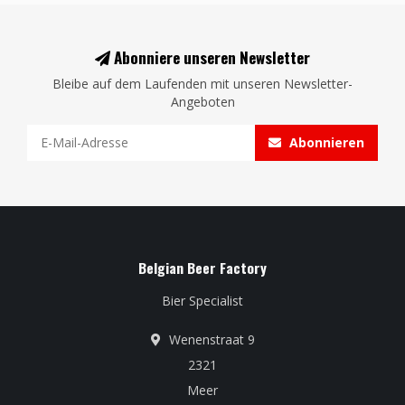
Abonniere unseren Newsletter
Bleibe auf dem Laufenden mit unseren Newsletter-
Angeboten
Abonnieren
Belgian Beer Factory
Bier Specialist
Wenenstraat 9
2321
Meer