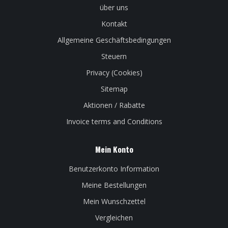
über uns
Kontakt
Allgemeine Geschäftsbedingungen
Steuern
Privacy (Cookies)
Sitemap
Aktionen / Rabatte
Invoice terms and Conditions
Mein Konto
Benutzerkonto Information
Meine Bestellungen
Mein Wunschzettel
Vergleichen