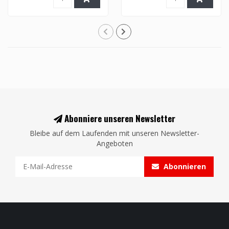
Abonniere unseren Newsletter
Bleibe auf dem Laufenden mit unseren Newsletter-
Angeboten
Abonnieren