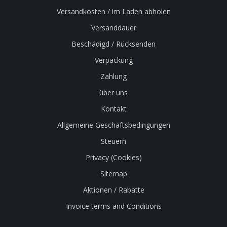
Versandkosten / im Laden abholen
Versanddauer
Beschädigd / Rücksenden
Verpackung
Zahlung
über uns
Kontakt
Allgemeine Geschäftsbedingungen
Steuern
Privacy (Cookies)
Sitemap
Aktionen / Rabatte
Invoice terms and Conditions