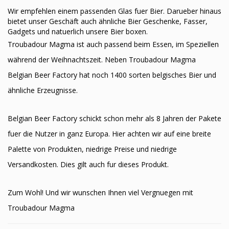
Wir empfehlen einem passenden Glas fuer Bier. Darueber hinaus
bietet unser Geschäft auch ähnliche Bier Geschenke, Fasser,
Gadgets und natuerlich unsere Bier boxen.
Troubadour Magma ist auch passend beim Essen, im Speziellen
während der Weihnachtszeit. Neben Troubadour Magma
Belgian Beer Factory hat noch 1400 sorten belgisches Bier und
ähnliche Erzeugnisse.
Belgian Beer Factory schickt schon mehr als 8 Jahren der Pakete
fuer die Nutzer in ganz Europa. Hier achten wir auf eine breite
Palette von Produkten, niedrige Preise und niedrige
Versandkosten. Dies gilt auch fur dieses Produkt.
Zum Wohl! Und wir wunschen Ihnen viel Vergnuegen mit
Troubadour Magma