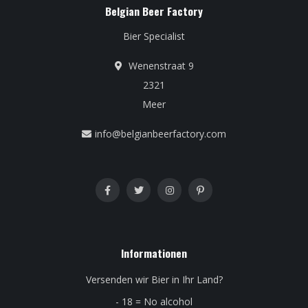
Belgian Beer Factory
Bier Specialist
Wenenstraat 9
2321
Meer
info@belgianbeerfactory.com
Informationen
Versenden wir Bier in Ihr Land?
- 18 = No alcohol