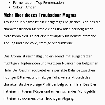
Fermentation : Top Fermentation
Colour : Amber
Mehr über dieses Troubadour Magma
Troubadour Magma ist ein einzigartiges belgisches Bier, das die
charakteristischen Merkmale eines IPA mit einer belgischen
Note kombiniert. Es hat eine tief kupfer- bis bernsteinfarbene
Tönung und eine volle, cremige Schaumkrone.
Das Aroma ist reichhaltig und einladend, mit ausgeprägten
fruchtigen Hopfennoten und würzigen Nuancen der belgischen
Hefe. Der Geschmack bietet eine perfekte Balance zwischen
hopfiger Bitterkeit und malziger Fülle, verstärkt durch das
charakteristische würzige Profil der belgischen Hefe. Das Bier
hat einen mittleren Körper und ein erfrischendes Mundgefühl,
mit einem trockenen, bitter-fruchtigen Abgang.