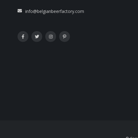
info@belgianbeerfactory.com