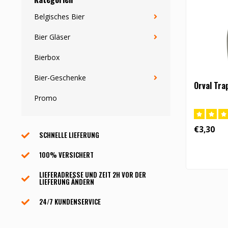
Belgisches Bier
Bier Gläser
Bierbox
Bier-Geschenke
Orval Tra
Promo
€3,30
SCHNELLE LIEFERUNG
100% VERSICHERT
LIEFERADRESSE UND ZEIT 2H VOR DER
LIEFERUNG ÄNDERN
24/7 KUNDENSERVICE