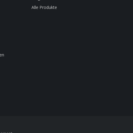
Alle Produkte
en