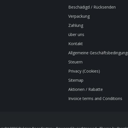
Beschädigd / Rücksenden
Verpackung
Zahlung
über uns
Kontakt
Allgemeine Geschäftsbedingung
Steuern
Privacy (Cookies)
Sitemap
Aktionen / Rabatte
Invoice terms and Conditions