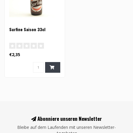
Surfine Saison 33cl
€2,35
Abonniere unseren Newsletter
Bleibe auf dem Laufenden mit unseren Newsletter-