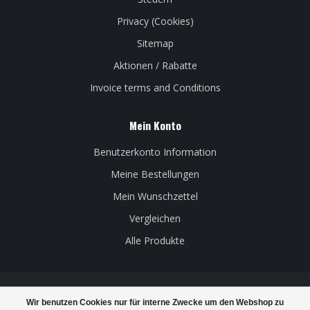
Privacy (Cookies)
Sitemap
Aktionen / Rabatte
Invoice terms and Conditions
Mein Konto
Benutzerkonto Information
Meine Bestellungen
Mein Wunschzettel
Vergleichen
Alle Produkte
Wir benutzen Cookies nur für interne Zwecke um den Webshop zu