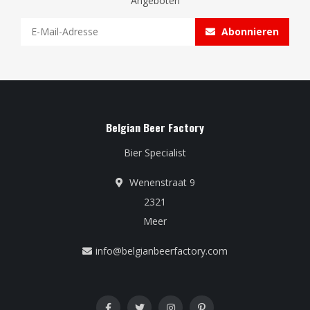
Angeboten
Abonnieren
Belgian Beer Factory
Bier Specialist
Wenenstraat 9
2321
Meer
info@belgianbeerfactory.com