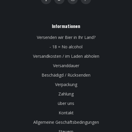
Informationen
Versenden wir Bier in Ihr Land?
- 18 = No alcohol
Versandkosten / im Laden abholen
Versanddauer
Beschädigd / Rücksenden
Verpackung
Zahlung
über uns
Kontakt
Allgemeine Geschäftsbedingungen
Steuern