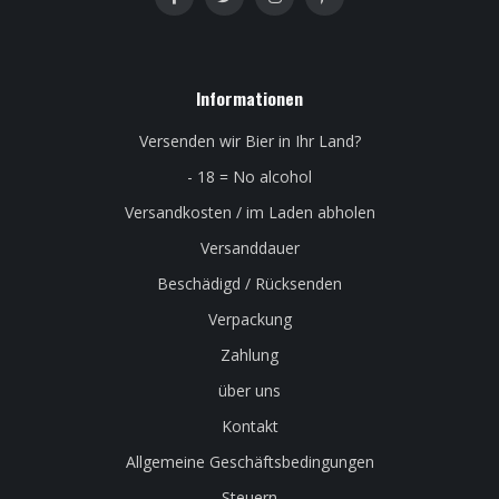
Informationen
Versenden wir Bier in Ihr Land?
- 18 = No alcohol
Versandkosten / im Laden abholen
Versanddauer
Beschädigd / Rücksenden
Verpackung
Zahlung
über uns
Kontakt
Allgemeine Geschäftsbedingungen
Steuern