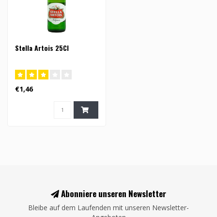
Stella Artois 25Cl
€1,46
Abonniere unseren Newsletter
Bleibe auf dem Laufenden mit unseren Newsletter-