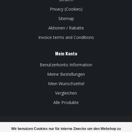
Privacy (Cookies)
Sitemap
Aktionen / Rabatte
Invoice terms and Conditions
Mein Konto
Benutzerkonto Information
Meine Bestellungen
Mein Wunschzettel
Vergleichen
Alle Produkte
Wir benutzen Cookies nur für interne Zwecke um den Webshop zu