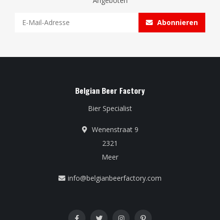
Angeboten
Abonnieren
Belgian Beer Factory
Bier Specialist
Wenenstraat 9
2321
Meer
info@belgianbeerfactory.com