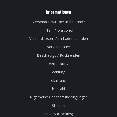
Informationen
Versenden wir Bier in Ihr Land?
- 18 = No alcohol
Versandkosten / im Laden abholen
Versanddauer
Beschädigd / Rücksenden
Verpackung
Zahlung
über uns
Kontakt
Allgemeine Geschäftsbedingungen
Steuern
Privacy (Cookies)