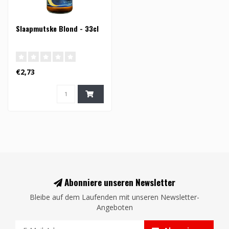
Slaapmutske Blond - 33cl
€2,73
Abonniere unseren Newsletter
Bleibe auf dem Laufenden mit unseren Newsletter-
Angeboten