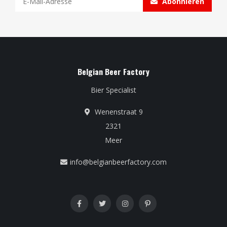
Abonnieren
Belgian Beer Factory
Bier Specialist
Wenenstraat 9
2321
Meer
info@belgianbeerfactory.com