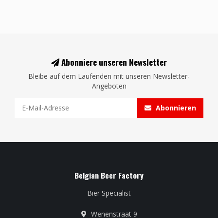
Abonniere unseren Newsletter
Bleibe auf dem Laufenden mit unseren Newsletter-
Angeboten
Abonnieren
Belgian Beer Factory
Bier Specialist
Wenenstraat 9