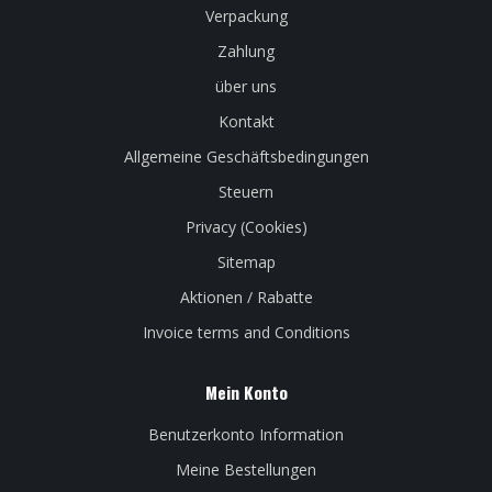
Verpackung
Zahlung
über uns
Kontakt
Allgemeine Geschäftsbedingungen
Steuern
Privacy (Cookies)
Sitemap
Aktionen / Rabatte
Invoice terms and Conditions
Mein Konto
Benutzerkonto Information
Meine Bestellungen