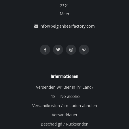
2321
Meer
info@belgianbeerfactory.com
Informationen
Versenden wir Bier in Ihr Land?
- 18 = No alcohol
Versandkosten / im Laden abholen
Versanddauer
Beschädigd / Rücksenden