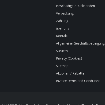
Beschädigd / Rücksenden
Verpackung
Zahlung
über uns
Kontakt
Allgemeine Geschäftsbedingung
Steuern
Privacy (Cookies)
Sitemap
Aktionen / Rabatte
Invoice terms and Conditions