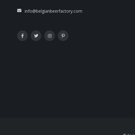
info@belgianbeerfactory.com