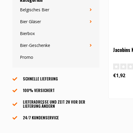
Belgisches Bier
Bier Gläser
Bierbox
Bier-Geschenke
Jacobins 
Promo
€1,92
SCHNELLE LIEFERUNG
100% VERSICHERT
LIEFERADRESSE UND ZEIT 2H VOR DER
LIEFERUNG ÄNDERN
24/7 KUNDENSERVICE