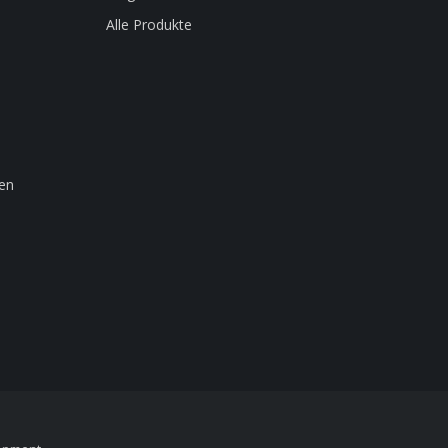
Alle Produkte
en