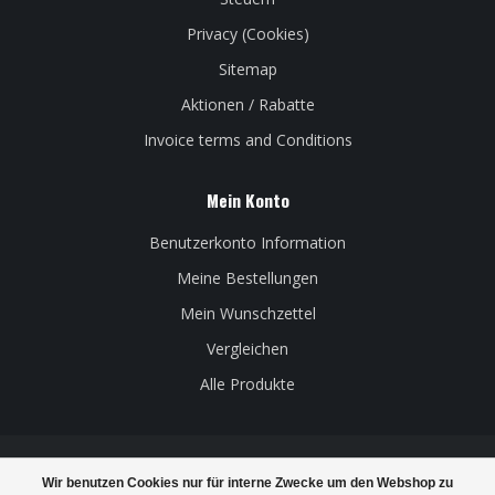
Privacy (Cookies)
Sitemap
Aktionen / Rabatte
Invoice terms and Conditions
Mein Konto
Benutzerkonto Information
Meine Bestellungen
Mein Wunschzettel
Vergleichen
Alle Produkte
Wir benutzen Cookies nur für interne Zwecke um den Webshop zu