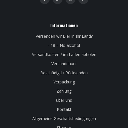
Informationen
Versenden wir Bier in Ihr Land?
- 18 = No alcohol
Versandkosten / im Laden abholen
Versanddauer
Beschädigd / Rücksenden
Verpackung
Zahlung
über uns
Kontakt
Allgemeine Geschäftsbedingungen
Steuern