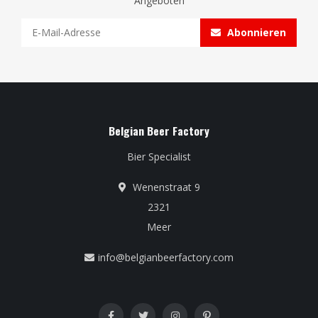
Angeboten
Abonnieren
Belgian Beer Factory
Bier Specialist
Wenenstraat 9
2321
Meer
info@belgianbeerfactory.com