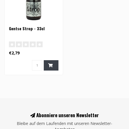
Gentse Strop - 33cl
€2,79
Abonniere unseren Newsletter
Bleibe auf dem Laufenden mit unseren Newsletter-