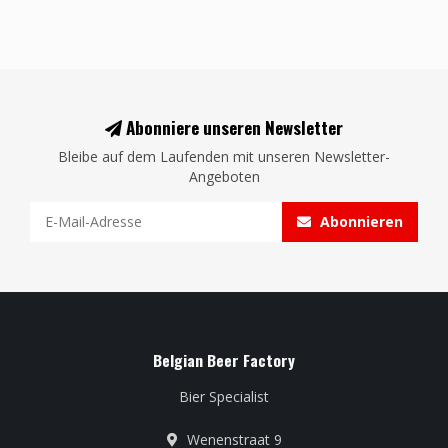
Abonniere unseren Newsletter
Bleibe auf dem Laufenden mit unseren Newsletter-
Angeboten
Abonnieren
Belgian Beer Factory
Bier Specialist
Wenenstraat 9