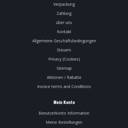
Verpackung
Zahlung
über uns
Kontakt
Allgemeine Geschäftsbedingungen
Steuern
Privacy (Cookies)
Sitemap
Aktionen / Rabatte
Invoice terms and Conditions
Mein Konto
Benutzerkonto Information
Meine Bestellungen