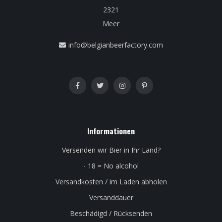
2321
Meer
info@belgianbeerfactory.com
Informationen
Versenden wir Bier in Ihr Land?
- 18 = No alcohol
Versandkosten / im Laden abholen
Versanddauer
Beschädigd / Rücksenden