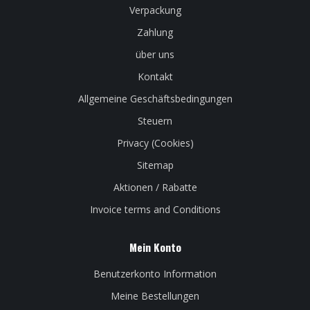
Verpackung
Zahlung
über uns
Kontakt
Allgemeine Geschäftsbedingungen
Steuern
Privacy (Cookies)
Sitemap
Aktionen / Rabatte
Invoice terms and Conditions
Mein Konto
Benutzerkonto Information
Meine Bestellungen