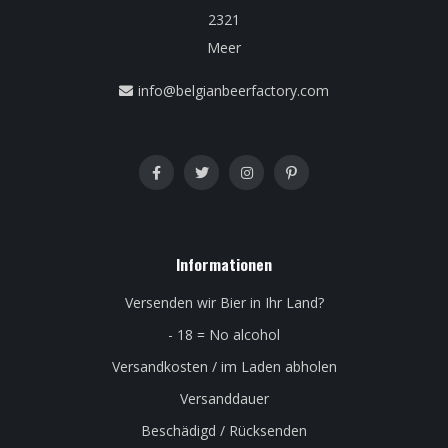
2321
Meer
info@belgianbeerfactory.com
Informationen
Versenden wir Bier in Ihr Land?
- 18 = No alcohol
Versandkosten / im Laden abholen
Versanddauer
Beschädigd / Rücksenden