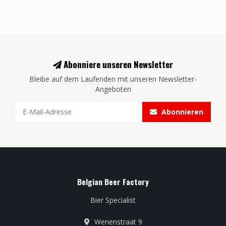
Abonniere unseren Newsletter
Bleibe auf dem Laufenden mit unseren Newsletter-
Angeboten
Abonnieren
Belgian Beer Factory
Bier Specialist
Wenenstraat 9