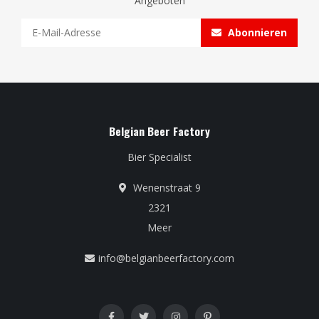
Angeboten
Abonnieren
Belgian Beer Factory
Bier Specialist
Wenenstraat 9
2321
Meer
info@belgianbeerfactory.com