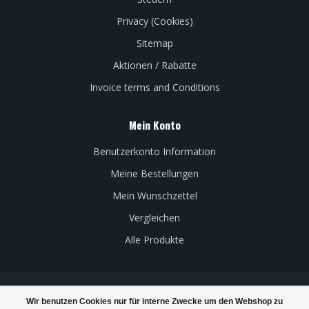
Privacy (Cookies)
Sitemap
Aktionen / Rabatte
Invoice terms and Conditions
Mein Konto
Benutzerkonto Information
Meine Bestellungen
Mein Wunschzettel
Vergleichen
Alle Produkte
Wir benutzen Cookies nur für interne Zwecke um den Webshop zu