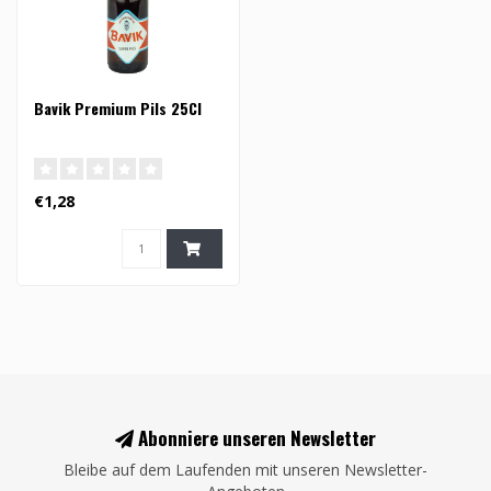
Bavik Premium Pils 25Cl
€1,28
Abonniere unseren Newsletter
Bleibe auf dem Laufenden mit unseren Newsletter-