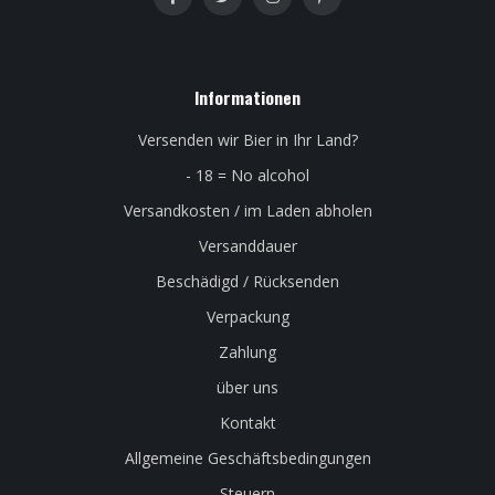
Informationen
Versenden wir Bier in Ihr Land?
- 18 = No alcohol
Versandkosten / im Laden abholen
Versanddauer
Beschädigd / Rücksenden
Verpackung
Zahlung
über uns
Kontakt
Allgemeine Geschäftsbedingungen
Steuern