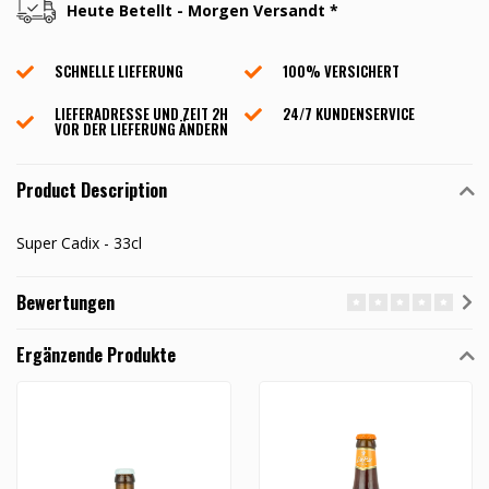
Heute Betellt - Morgen Versandt *
SCHNELLE LIEFERUNG
100% VERSICHERT
LIEFERADRESSE UND ZEIT 2H
24/7 KUNDENSERVICE
VOR DER LIEFERUNG ÄNDERN
Product Description
Super Cadix - 33cl
Bewertungen
Ergänzende Produkte