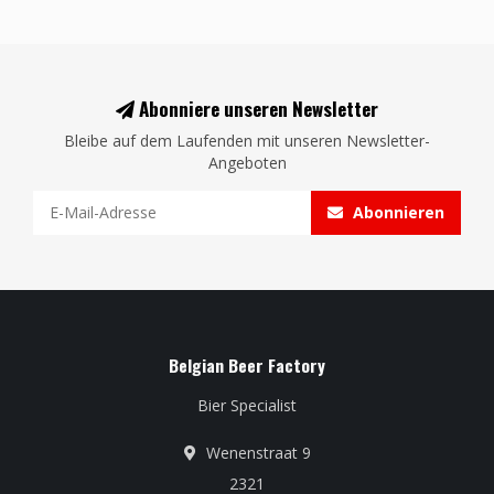
Abonniere unseren Newsletter
Bleibe auf dem Laufenden mit unseren Newsletter-
Angeboten
Abonnieren
Belgian Beer Factory
Bier Specialist
Wenenstraat 9
2321