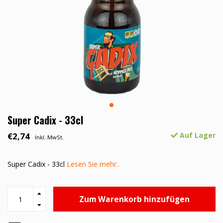
Super Cadix - 33cl
€2,74
Auf Lager
Inkl. MwSt.
Super Cadix - 33cl
Lesen Sie mehr..
Zum Warenkorb hinzufügen