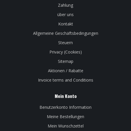
Zahlung
über uns
Kontakt
Allgemeine Geschäftsbedingungen
Steuern
Privacy (Cookies)
Sitemap
Aktionen / Rabatte
Invoice terms and Conditions
Mein Konto
Benutzerkonto Information
Meine Bestellungen
Mein Wunschzettel