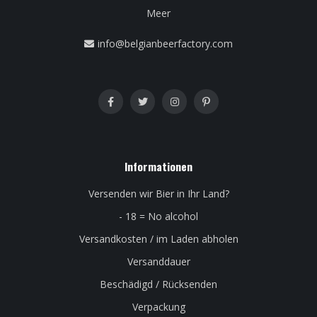
Meer
info@belgianbeerfactory.com
Informationen
Versenden wir Bier in Ihr Land?
- 18 = No alcohol
Versandkosten / im Laden abholen
Versanddauer
Beschädigd / Rücksenden
Verpackung