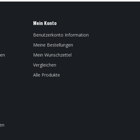
Mein Konto
Benutzerkonto Information
Meine Bestellungen
len
Mein Wunschzettel
Vergleichen
Alle Produkte
en