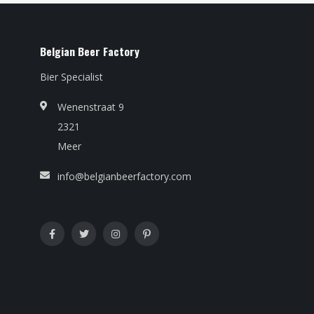
Belgian Beer Factory
Bier Specialist
Wenenstraat 9
2321
Meer
info@belgianbeerfactory.com