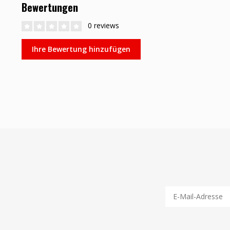
Bewertungen
0 reviews
Ihre Bewertung hinzufügen