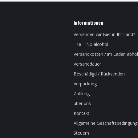
Informationen
Versenden wir Bier in Ihr Land?
- 18 = No alcohol
Versandkosten / im Laden abho
Versanddauer
Beschädigd / Rücksenden
Verpackung
Zahlung
über uns
Kontakt
Allgemeine Geschäftsbedingung
Steuern