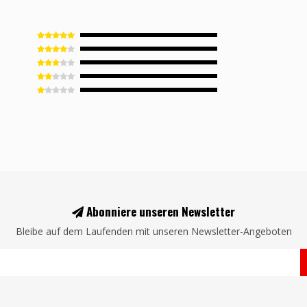
Abonniere unseren Newsletter
Bleibe auf dem Laufenden mit unseren Newsletter-Angeboten