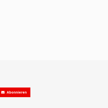
Abonnieren