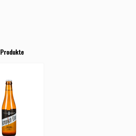
 Produkte