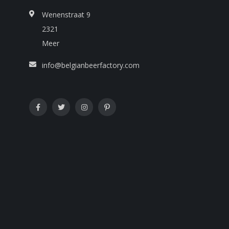
Wenenstraat 9
2321
Meer
info@belgianbeerfactory.com