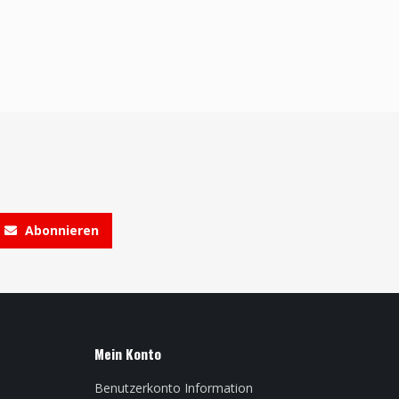
Abonnieren
Mein Konto
Benutzerkonto Information