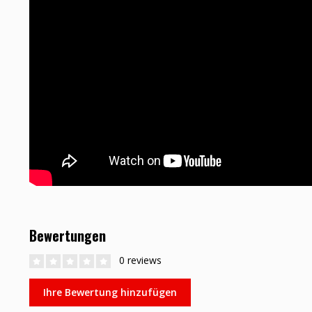
Bewertungen
0 reviews
Ihre Bewertung hinzufügen