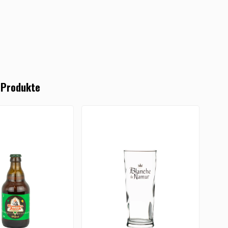
 Produkte