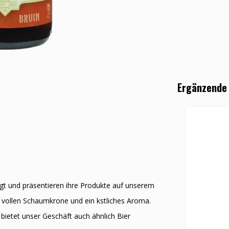
Ergänzende
eugt und präsentieren ihre Produkte auf unserem
n vollen Schaumkrone und ein kӧstliches Aroma.
bietet unser Geschäft auch ähnlich Bier