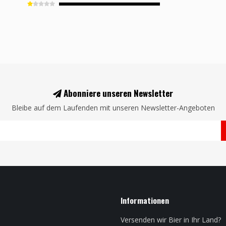
Abonniere unseren Newsletter
Bleibe auf dem Laufenden mit unseren Newsletter-Angeboten
Informationen
Versenden wir Bier in Ihr Land?