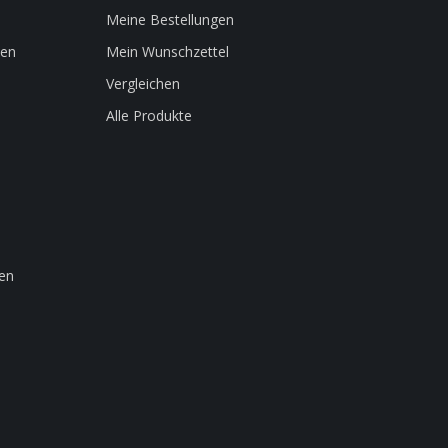
Meine Bestellungen
len
Mein Wunschzettel
Vergleichen
Alle Produkte
en