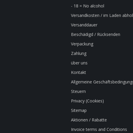
- 18 = No alcohol
Versandkosten / im Laden abho
Versanddauer
Beschädigd / Rücksenden
Verpackung
Zahlung
über uns
Kontakt
Allgemeine Geschäftsbedingung
Steuern
Privacy (Cookies)
Sitemap
Aktionen / Rabatte
Invoice terms and Conditions