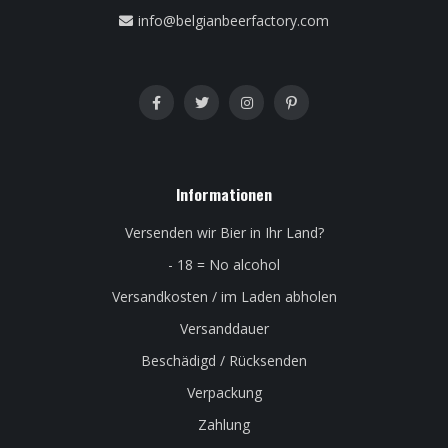
info@belgianbeerfactory.com
Informationen
Versenden wir Bier in Ihr Land?
- 18 = No alcohol
Versandkosten / im Laden abholen
Versanddauer
Beschädigd / Rücksenden
Verpackung
Zahlung