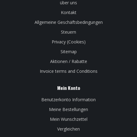
über uns
Kontakt
Allgemeine Geschäftsbedingungen
Steuern
Privacy (Cookies)
Sitemap
Aktionen / Rabatte
Invoice terms and Conditions
Mein Konto
Benutzerkonto Information
Meine Bestellungen
Mein Wunschzettel
Vergleichen