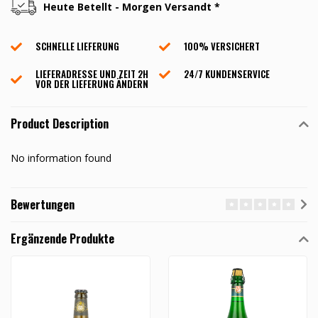
Heute Betellt - Morgen Versandt *
SCHNELLE LIEFERUNG
100% VERSICHERT
LIEFERADRESSE UND ZEIT 2H
24/7 KUNDENSERVICE
VOR DER LIEFERUNG ÄNDERN
Product Description
No information found
Bewertungen
Ergänzende Produkte