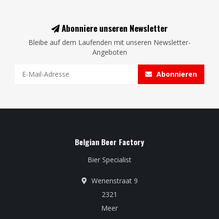
Abonniere unseren Newsletter
Bleibe auf dem Laufenden mit unseren Newsletter-
Angeboten
Abonnieren
Belgian Beer Factory
Bier Specialist
Wenenstraat 9
2321
Meer