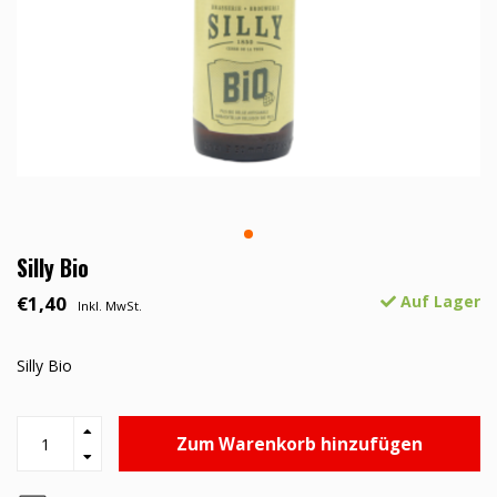
Silly Bio
€1,40
Auf Lager
Inkl. MwSt.
Silly Bio
Zum Warenkorb hinzufügen