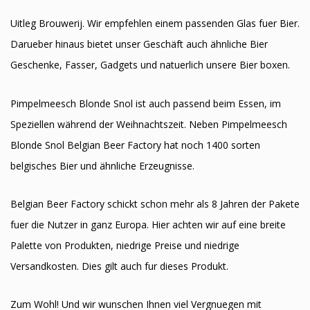
Uitleg Brouwerij. Wir empfehlen einem passenden Glas fuer Bier.
Darueber hinaus bietet unser Geschäft auch ähnliche Bier
Geschenke, Fasser, Gadgets und natuerlich unsere Bier boxen.
Pimpelmeesch Blonde Snol ist auch passend beim Essen, im
Speziellen während der Weihnachtszeit. Neben Pimpelmeesch
Blonde Snol Belgian Beer Factory hat noch 1400 sorten
belgisches Bier und ähnliche Erzeugnisse.
Belgian Beer Factory schickt schon mehr als 8 Jahren der Pakete
fuer die Nutzer in ganz Europa. Hier achten wir auf eine breite
Palette von Produkten, niedrige Preise und niedrige
Versandkosten. Dies gilt auch fur dieses Produkt.
Zum Wohl! Und wir wunschen Ihnen viel Vergnuegen mit