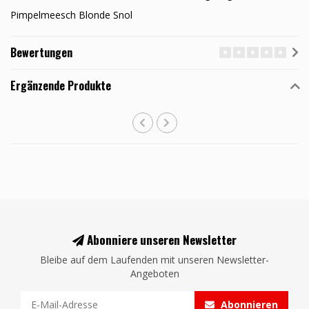
Pimpelmeesch Blonde Snol
Bewertungen
Ergänzende Produkte
Abonniere unseren Newsletter
Bleibe auf dem Laufenden mit unseren Newsletter-
Angeboten
Abonnieren