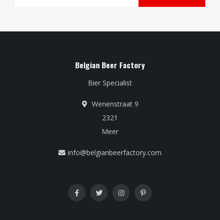
Belgian Beer Factory
Bier Specialist
Wenenstraat 9
2321
Meer
info@belgianbeerfactory.com