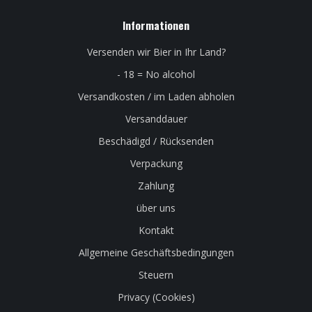
Informationen
Versenden wir Bier in Ihr Land?
- 18 = No alcohol
Versandkosten / im Laden abholen
Versanddauer
Beschädigd / Rücksenden
Verpackung
Zahlung
über uns
Kontakt
Allgemeine Geschäftsbedingungen
Steuern
Privacy (Cookies)