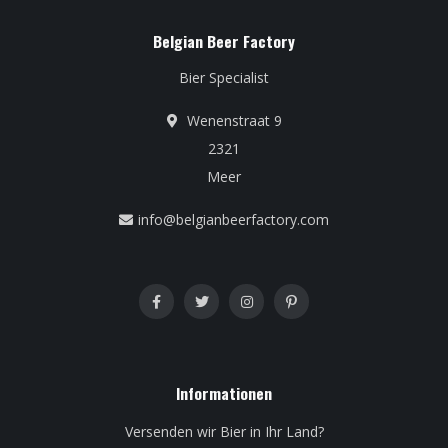
Belgian Beer Factory
Bier Specialist
Wenenstraat 9
2321
Meer
info@belgianbeerfactory.com
Informationen
Versenden wir Bier in Ihr Land?