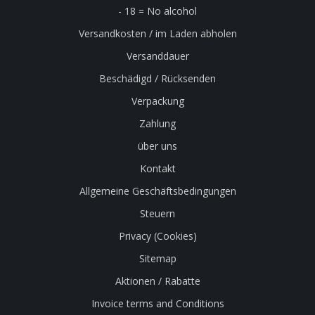
- 18 = No alcohol
Versandkosten / im Laden abholen
Versanddauer
Beschädigd / Rücksenden
Verpackung
Zahlung
über uns
Kontakt
Allgemeine Geschäftsbedingungen
Steuern
Privacy (Cookies)
Sitemap
Aktionen / Rabatte
Invoice terms and Conditions