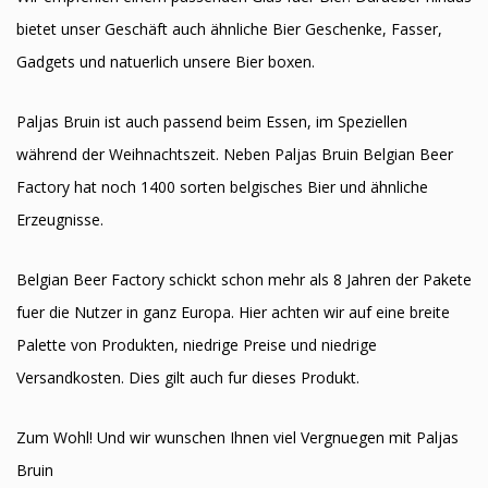
bietet unser Geschäft auch ähnliche Bier Geschenke, Fasser,
Gadgets und natuerlich unsere Bier boxen.
Paljas Bruin ist auch passend beim Essen, im Speziellen
während der Weihnachtszeit. Neben Paljas Bruin Belgian Beer
Factory hat noch 1400 sorten belgisches Bier und ähnliche
Erzeugnisse.
Belgian Beer Factory schickt schon mehr als 8 Jahren der Pakete
fuer die Nutzer in ganz Europa. Hier achten wir auf eine breite
Palette von Produkten, niedrige Preise und niedrige
Versandkosten. Dies gilt auch fur dieses Produkt.
Zum Wohl! Und wir wunschen Ihnen viel Vergnuegen mit Paljas
Bruin