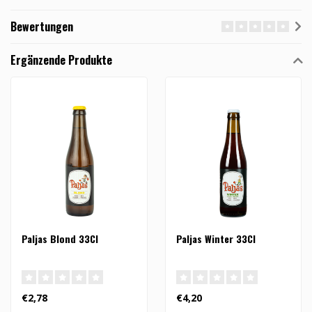
Bewertungen
Ergänzende Produkte
Paljas Blond 33Cl
Paljas Winter 33Cl
€2,78
€4,20