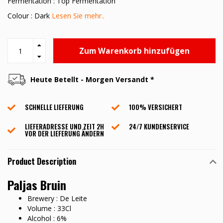
Fermentation : Top Fermentation
Colour : Dark
Lesen Sie mehr..
Zum Warenkorb hinzufügen
Heute Betellt - Morgen Versandt *
SCHNELLE LIEFERUNG
100% VERSICHERT
LIEFERADRESSE UND ZEIT 2H
24/7 KUNDENSERVICE
VOR DER LIEFERUNG ÄNDERN
Product Description
Paljas Bruin
Brewery : De Leite
Volume : 33Cl
Alcohol : 6%