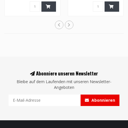
Abonniere unseren Newsletter
Bleibe auf dem Laufenden mit unseren Newsletter-
Angeboten
Abonnieren