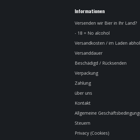
Informationen
Versenden wir Bier in Ihr Land?
- 18 = No alcohol
Versandkosten / im Laden abho
Versanddauer
Beschädigd / Rücksenden
Verpackung
Zahlung
über uns
Kontakt
Allgemeine Geschäftsbedingung
Steuern
Privacy (Cookies)