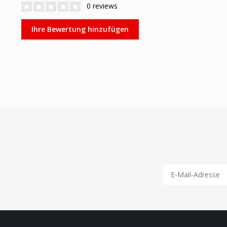
0 reviews
Ihre Bewertung hinzufügen