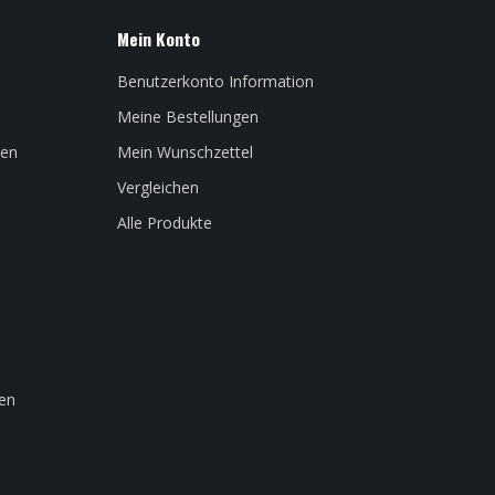
Mein Konto
Benutzerkonto Information
Meine Bestellungen
len
Mein Wunschzettel
Vergleichen
Alle Produkte
en