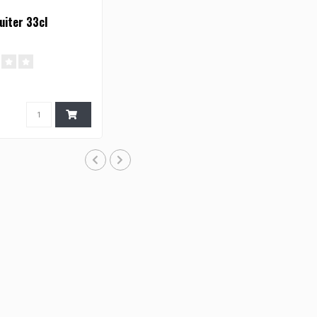
luiter 33cl