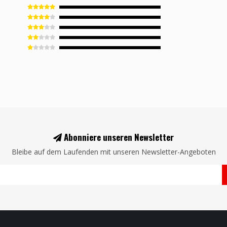
Abonniere unseren Newsletter
Bleibe auf dem Laufenden mit unseren Newsletter-Angeboten