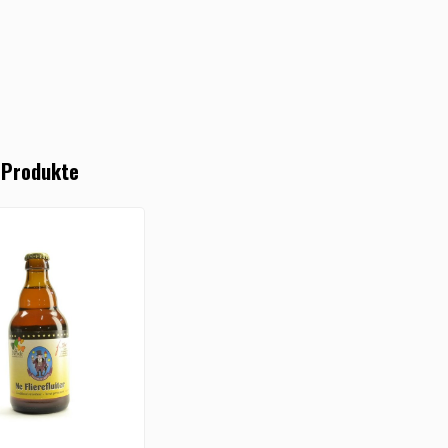
 Produkte