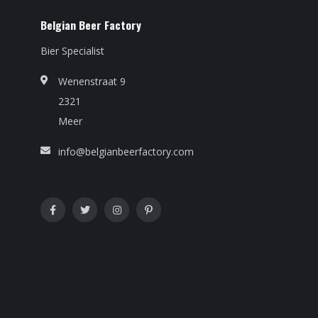
Belgian Beer Factory
Bier Specialist
Wenenstraat 9
2321
Meer
info@belgianbeerfactory.com