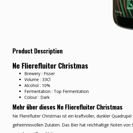
Product Description
Ne Flierefluiter Christmas
Brewery : Fisser
Volume : 33Cl
Alcohol : 10%
Fermentation : Top Fermentation
Colour : Dark
Mehr über dieses Ne Flierefluiter Christmas
Ne Flierefluiter Christmas ist ein kraftvoller, dunkler Quadrup
geheimnisvollen Zutaten. Das Bier hat reichhaltige Noten von 