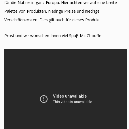
fϋr die Nutzer in ganz Europa. Hier achten wir auf eine breite
Palette von Produkten, niedrige Preise und niedrige
Verschiffenkosten. Dies gilt auch fϋr dieses Produkt.
Prost und wir wϋnschen Ihnen viel Spaβ Mc Chouffe