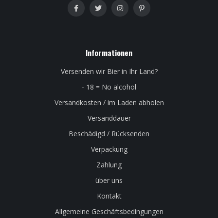
Informationen
Versenden wir Bier in Ihr Land?
- 18 = No alcohol
Versandkosten / im Laden abholen
Versanddauer
Beschädigd / Rücksenden
Verpackung
Zahlung
über uns
Kontakt
Allgemeine Geschäftsbedingungen