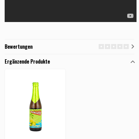
Bewertungen
Ergänzende Produkte