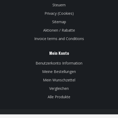
Steuern
Privacy (Cookies)
Sitemap
Aktionen / Rabatte
Invoice terms and Conditions
Mein Konto
Benutzerkonto Information
Meine Bestellungen
Mein Wunschzettel
Vergleichen
Alle Produkte