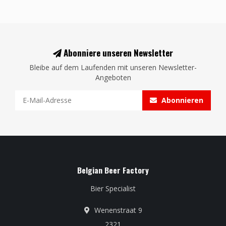
Abonniere unseren Newsletter
Bleibe auf dem Laufenden mit unseren Newsletter-
Angeboten
Abonnieren
Belgian Beer Factory
Bier Specialist
Wenenstraat 9
2321