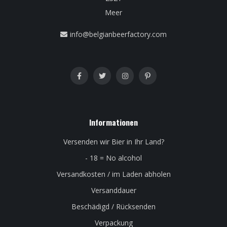
Meer
info@belgianbeerfactory.com
Informationen
Versenden wir Bier in Ihr Land?
- 18 = No alcohol
Versandkosten / im Laden abholen
Versanddauer
Beschädigd / Rücksenden
Verpackung