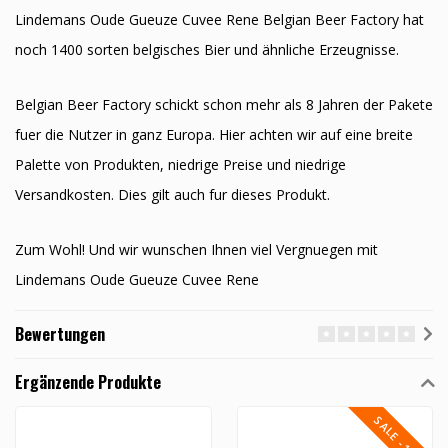
Lindemans Oude Gueuze Cuvee Rene Belgian Beer Factory hat
noch 1400 sorten belgisches Bier und ähnliche Erzeugnisse.
Belgian Beer Factory schickt schon mehr als 8 Jahren der Pakete
fuer die Nutzer in ganz Europa. Hier achten wir auf eine breite
Palette von Produkten, niedrige Preise und niedrige
Versandkosten. Dies gilt auch fur dieses Produkt.
Zum Wohl! Und wir wunschen Ihnen viel Vergnuegen mit
Lindemans Oude Gueuze Cuvee Rene
Bewertungen
Ergänzende Produkte
SALE -10%