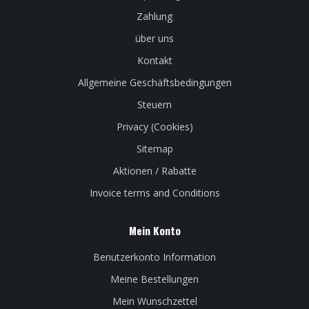
Zahlung
über uns
Kontakt
Allgemeine Geschäftsbedingungen
Steuern
Privacy (Cookies)
Sitemap
Aktionen / Rabatte
Invoice terms and Conditions
Mein Konto
Benutzerkonto Information
Meine Bestellungen
Mein Wunschzettel