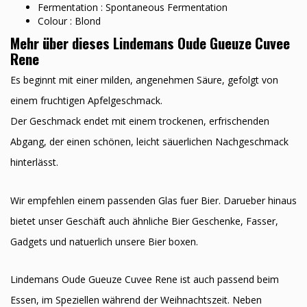
Fermentation : Spontaneous Fermentation
Colour : Blond
Mehr über dieses Lindemans Oude Gueuze Cuvee
Rene
Es beginnt mit einer milden, angenehmen Säure, gefolgt von
einem fruchtigen Apfelgeschmack.
Der Geschmack endet mit einem trockenen, erfrischenden
Abgang, der einen schönen, leicht säuerlichen Nachgeschmack
hinterlässt.
Wir empfehlen einem passenden Glas fuer Bier. Darueber hinaus
bietet unser Geschäft auch ähnliche Bier Geschenke, Fasser,
Gadgets und natuerlich unsere Bier boxen.
Lindemans Oude Gueuze Cuvee Rene ist auch passend beim
Essen, im Speziellen während der Weihnachtszeit. Neben