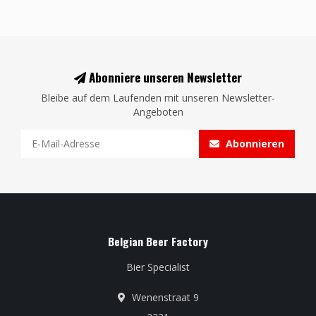
Abonniere unseren Newsletter
Bleibe auf dem Laufenden mit unseren Newsletter-
Angeboten
Abonnieren
Belgian Beer Factory
Bier Specialist
Wenenstraat 9