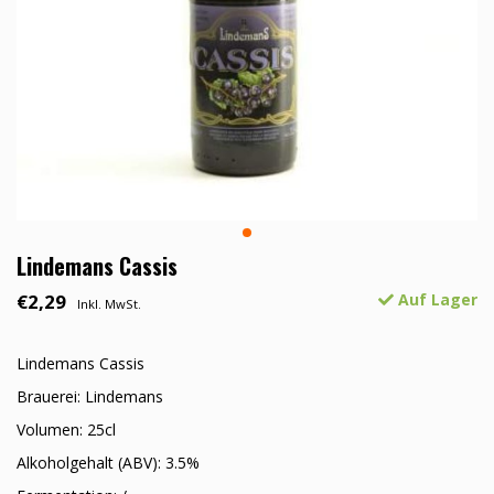
Lindemans Cassis
€2,29
Auf Lager
Inkl. MwSt.
Lindemans Cassis
Brauerei: Lindemans
Volumen: 25cl
Alkoholgehalt (ABV): 3.5%