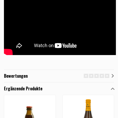
Bewertungen
Ergänzende Produkte