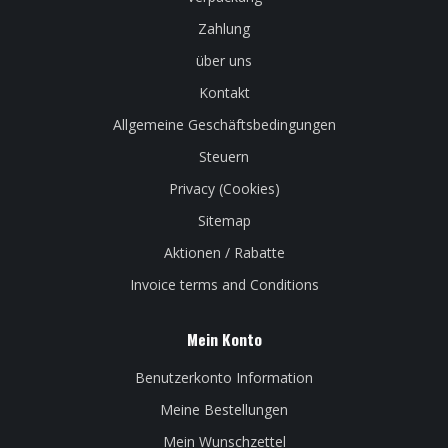
Zahlung
über uns
Kontakt
Allgemeine Geschäftsbedingungen
Steuern
Privacy (Cookies)
Sitemap
Aktionen / Rabatte
Invoice terms and Conditions
Mein Konto
Benutzerkonto Information
Meine Bestellungen
Mein Wunschzettel