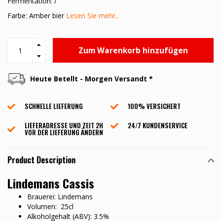
Fermentation: /
Farbe: Amber bier
Lesen Sie mehr..
Zum Warenkorb hinzufügen
Heute Betellt - Morgen Versandt *
SCHNELLE LIEFERUNG
100% VERSICHERT
LIEFERADRESSE UND ZEIT 2H
24/7 KUNDENSERVICE
VOR DER LIEFERUNG ÄNDERN
Product Description
Lindemans Cassis
Brauerei: Lindemans
Volumen: 25cl
Alkoholgehalt (ABV): 3.5%