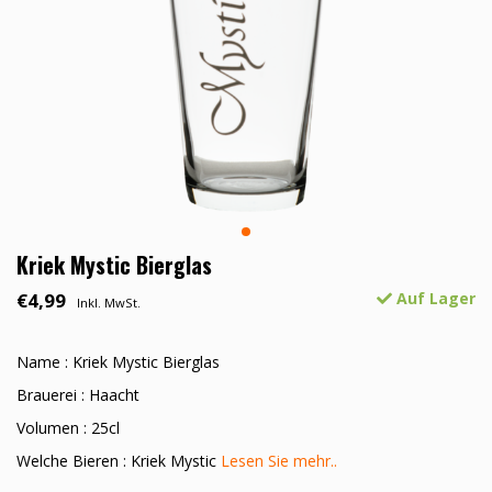
Kriek Mystic Bierglas
€4,99
Auf Lager
Inkl. MwSt.
Name : Kriek Mystic Bierglas
Brauerei : Haacht
Volumen : 25cl
Welche Bieren : Kriek Mystic
Lesen Sie mehr..