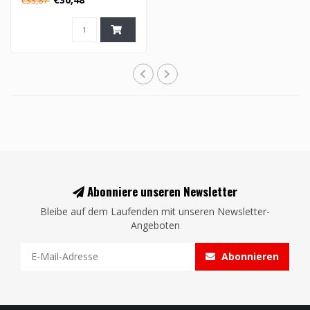
€33,87
Abonniere unseren Newsletter
Bleibe auf dem Laufenden mit unseren Newsletter-
Angeboten
Abonnieren