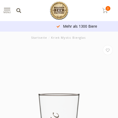
0
MENU
Mehr als 1300 Biere
Startseite
/
Kriek Mystic Bierglas