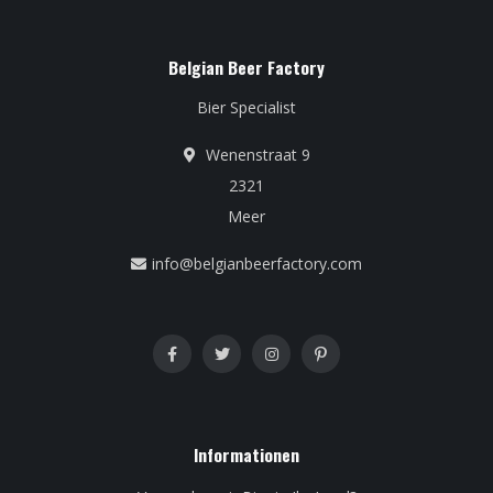
Belgian Beer Factory
Bier Specialist
Wenenstraat 9
2321
Meer
info@belgianbeerfactory.com
Informationen