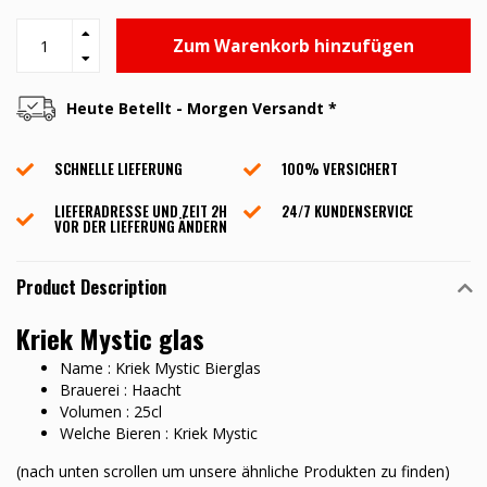
Zum Warenkorb hinzufügen
Heute Betellt - Morgen Versandt *
SCHNELLE LIEFERUNG
100% VERSICHERT
LIEFERADRESSE UND ZEIT 2H
24/7 KUNDENSERVICE
VOR DER LIEFERUNG ÄNDERN
Product Description
Kriek Mystic glas
Name : Kriek Mystic Bierglas
Brauerei : Haacht
Volumen : 25cl
Welche Bieren : Kriek Mystic
(nach unten scrollen um unsere ähnliche Produkten zu finden)