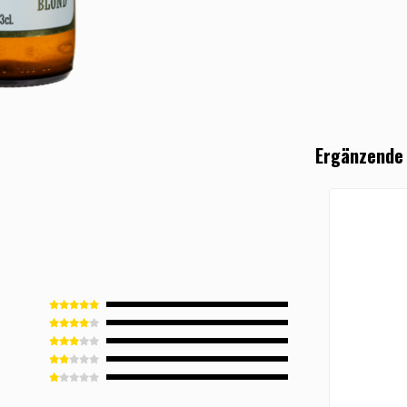
Ergänzende