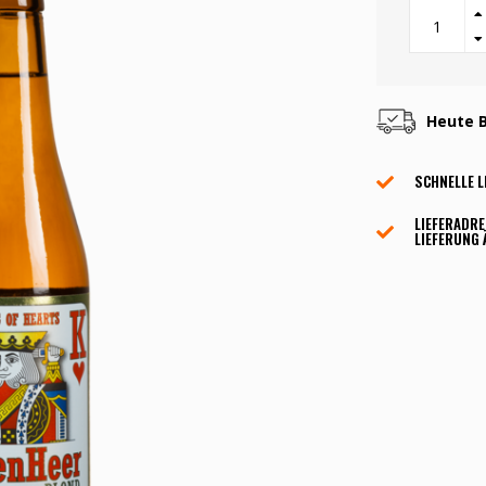
Heute B
SCHNELLE L
LIEFERADRE
LIEFERUNG