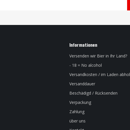
Informationen
Versenden wir Bier in Ihr Land?
- 18 = No alcohol
Versandkosten / im Laden abho
Versanddauer
Beschädigd / Rücksenden
Verpackung
Zahlung
über uns