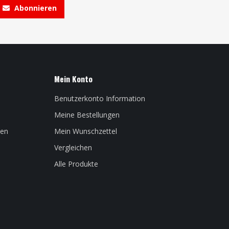
Abonnieren
Mein Konto
Benutzerkonto Information
Meine Bestellungen
len
Mein Wunschzettel
Vergleichen
Alle Produkte