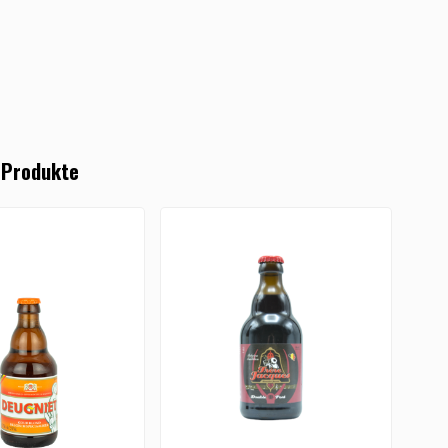
 Produkte