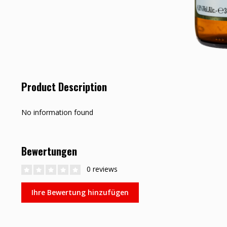
Product Description
No information found
Bewertungen
0 reviews
Ihre Bewertung hinzufügen