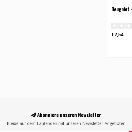
Deugniet -
€2,54
Abonniere unseren Newsletter
Bleibe auf dem Laufenden mit unseren Newsletter-Angeboten