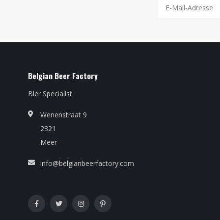
Belgian Beer Factory
Bier Specialist
Wenenstraat 9
2321
Meer
info@belgianbeerfactory.com