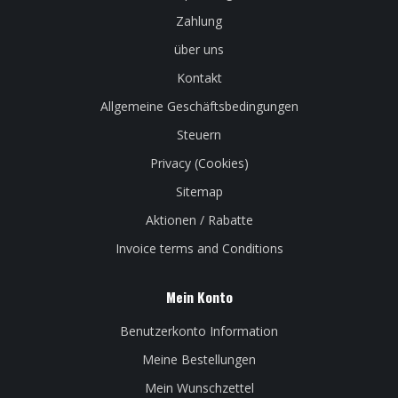
Zahlung
über uns
Kontakt
Allgemeine Geschäftsbedingungen
Steuern
Privacy (Cookies)
Sitemap
Aktionen / Rabatte
Invoice terms and Conditions
Mein Konto
Benutzerkonto Information
Meine Bestellungen
Mein Wunschzettel