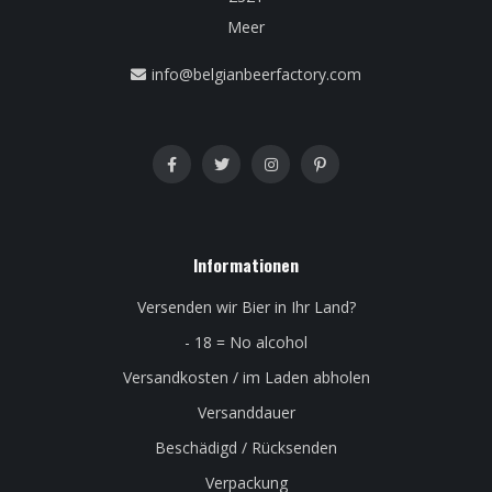
Meer
info@belgianbeerfactory.com
Informationen
Versenden wir Bier in Ihr Land?
- 18 = No alcohol
Versandkosten / im Laden abholen
Versanddauer
Beschädigd / Rücksenden
Verpackung