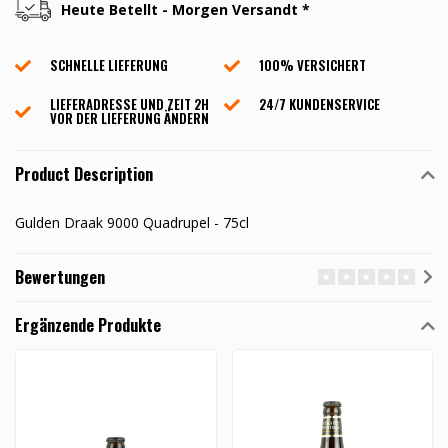
Heute Betellt - Morgen Versandt *
SCHNELLE LIEFERUNG
100% VERSICHERT
LIEFERADRESSE UND ZEIT 2H
24/7 KUNDENSERVICE
VOR DER LIEFERUNG ÄNDERN
Product Description
Gulden Draak 9000 Quadrupel - 75cl
Bewertungen
Ergänzende Produkte