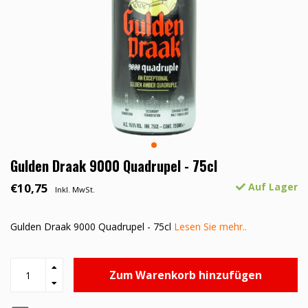
Gulden Draak 9000 Quadrupel - 75cl
€10,75
Auf Lager
Inkl. MwSt.
Gulden Draak 9000 Quadrupel - 75cl
Lesen Sie mehr..
Zum Warenkorb hinzufügen