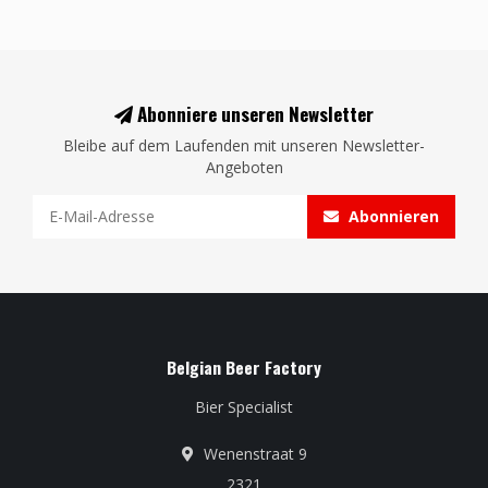
Abonniere unseren Newsletter
Bleibe auf dem Laufenden mit unseren Newsletter-
Angeboten
Abonnieren
Belgian Beer Factory
Bier Specialist
Wenenstraat 9
2321