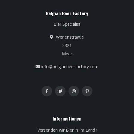
Belgian Beer Factory
Bier Specialist
Wenenstraat 9
2321
Meer
info@belgianbeerfactory.com
Informationen
Versenden wir Bier in Ihr Land?