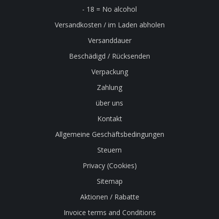
- 18 = No alcohol
Versandkosten / im Laden abholen
Versanddauer
Beschädigd / Rücksenden
Verpackung
Zahlung
über uns
Kontakt
Allgemeine Geschäftsbedingungen
Steuern
Privacy (Cookies)
Sitemap
Aktionen / Rabatte
Invoice terms and Conditions