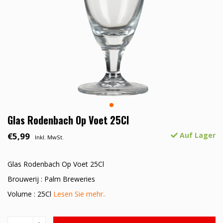
Glas Rodenbach Op Voet 25Cl
€5,99
Auf Lager
Inkl. MwSt.
Glas Rodenbach Op Voet 25Cl
Brouwerij : Palm Breweries
Volume : 25Cl
Lesen Sie mehr..