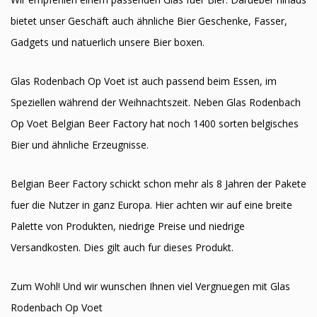
bietet unser Geschäft auch ähnliche Bier Geschenke, Fasser,
Gadgets und natuerlich unsere Bier boxen.
Glas Rodenbach Op Voet ist auch passend beim Essen, im
Speziellen während der Weihnachtszeit. Neben Glas Rodenbach
Op Voet Belgian Beer Factory hat noch 1400 sorten belgisches
Bier und ähnliche Erzeugnisse.
Belgian Beer Factory schickt schon mehr als 8 Jahren der Pakete
fuer die Nutzer in ganz Europa. Hier achten wir auf eine breite
Palette von Produkten, niedrige Preise und niedrige
Versandkosten. Dies gilt auch fur dieses Produkt.
Zum Wohl! Und wir wunschen Ihnen viel Vergnuegen mit Glas
Rodenbach Op Voet