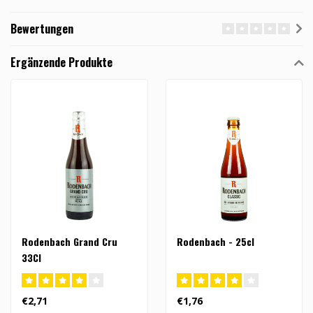
Bewertungen
Ergänzende Produkte
Rodenbach Grand Cru
Rodenbach - 25cl
33Cl
€2,71
€1,76