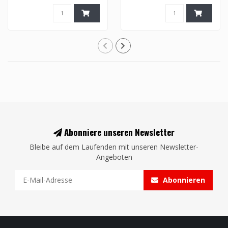
Abonniere unseren Newsletter
Bleibe auf dem Laufenden mit unseren Newsletter-
Angeboten
Abonnieren