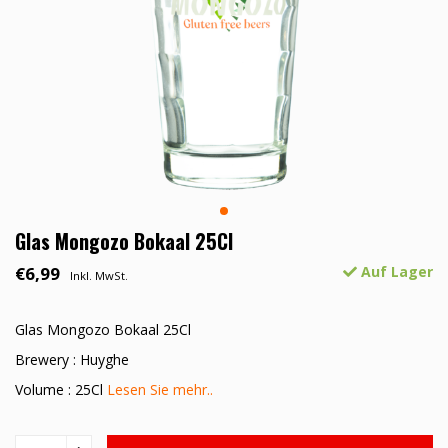
Glas Mongozo Bokaal 25Cl
€6,99
Auf Lager
Inkl. MwSt.
Glas Mongozo Bokaal 25Cl
Brewery : Huyghe
Volume : 25Cl
Lesen Sie mehr..