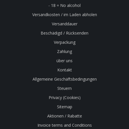
- 18 = No alcohol
Versandkosten / im Laden abholen
Versanddauer
Beschädigd / Rücksenden
Verpackung
Zahlung
über uns
Kontakt
Allgemeine Geschäftsbedingungen
Steuern
Privacy (Cookies)
Sitemap
Aktionen / Rabatte
Invoice terms and Conditions