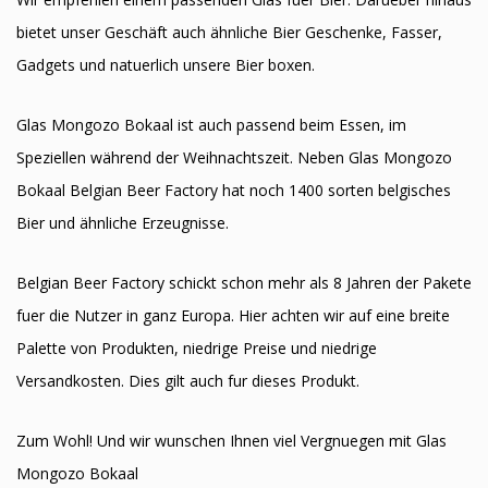
bietet unser Geschäft auch ähnliche Bier Geschenke, Fasser,
Gadgets und natuerlich unsere Bier boxen.
Glas Mongozo Bokaal ist auch passend beim Essen, im
Speziellen während der Weihnachtszeit. Neben Glas Mongozo
Bokaal Belgian Beer Factory hat noch 1400 sorten belgisches
Bier und ähnliche Erzeugnisse.
Belgian Beer Factory schickt schon mehr als 8 Jahren der Pakete
fuer die Nutzer in ganz Europa. Hier achten wir auf eine breite
Palette von Produkten, niedrige Preise und niedrige
Versandkosten. Dies gilt auch fur dieses Produkt.
Zum Wohl! Und wir wunschen Ihnen viel Vergnuegen mit Glas
Mongozo Bokaal