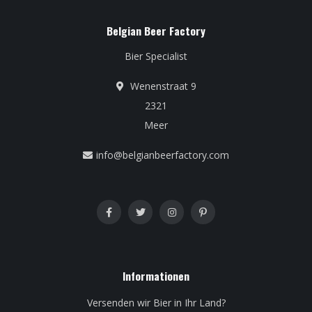
Belgian Beer Factory
Bier Specialist
Wenenstraat 9
2321
Meer
info@belgianbeerfactory.com
Informationen
Versenden wir Bier in Ihr Land?