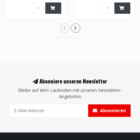
Abonniere unseren Newsletter
Bleibe auf dem Laufenden mit unseren Newsletter-
Angeboten
Abonnieren