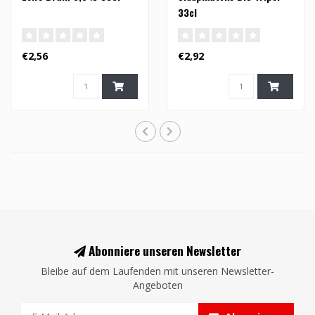
33cl
€2,56
€2,92
Abonniere unseren Newsletter
Bleibe auf dem Laufenden mit unseren Newsletter-
Angeboten