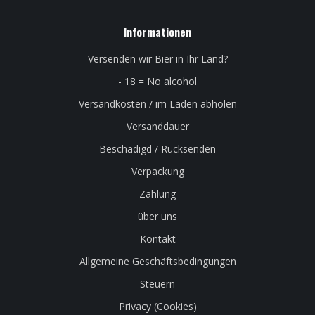
Informationen
Versenden wir Bier in Ihr Land?
- 18 = No alcohol
Versandkosten / im Laden abholen
Versanddauer
Beschädigd / Rücksenden
Verpackung
Zahlung
über uns
Kontakt
Allgemeine Geschäftsbedingungen
Steuern
Privacy (Cookies)