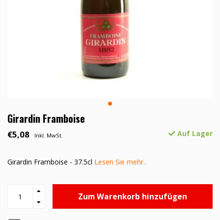
Girardin Framboise
€5,08
Auf Lager
Inkl. MwSt.
Girardin Framboise - 37.5cl
Lesen Sie mehr..
Zum Warenkorb hinzufügen