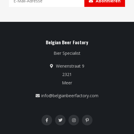
Abonnieren
Belgian Beer Factory
Bier Specialist
Wenenstraat 9
2321
Meer
info@belgianbeerfactory.com