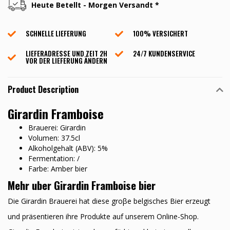
Heute Betellt - Morgen Versandt *
SCHNELLE LIEFERUNG
100% VERSICHERT
LIEFERADRESSE UND ZEIT 2H
24/7 KUNDENSERVICE
VOR DER LIEFERUNG ÄNDERN
Product Description
Girardin Framboise
Brauerei: Girardin
Volumen: 37.5cl
Alkoholgehalt (ABV): 5%
Fermentation: /
Farbe: Amber bier
Mehr uber Girardin Framboise bier
Die Girardin Brauerei hat diese groβe belgisches Bier erzeugt
und präsentieren ihre Produkte auf unserem Online-Shop.