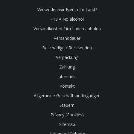
Versenden wir Bier in Ihr Land?
- 18 = No alcohol
Versandkosten / im Laden abholen
Versanddauer
Beschädigd / Rücksenden
Verpackung
Zahlung
über uns
Kontakt
Allgemeine Geschäftsbedingungen
Steuern
Privacy (Cookies)
Sitemap
Aktionen / Rabatte