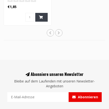
€1,85
Abonniere unseren Newsletter
Bleibe auf dem Laufenden mit unseren Newsletter-
Angeboten
Abonnieren