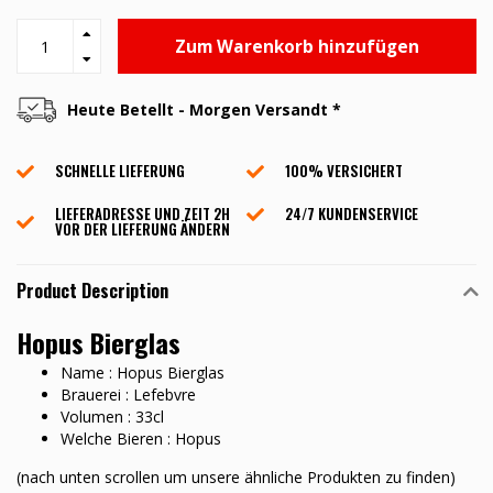
Zum Warenkorb hinzufügen
Heute Betellt - Morgen Versandt *
SCHNELLE LIEFERUNG
100% VERSICHERT
LIEFERADRESSE UND ZEIT 2H
24/7 KUNDENSERVICE
VOR DER LIEFERUNG ÄNDERN
Product Description
Hopus Bierglas
Name : Hopus Bierglas
Brauerei : Lefebvre
Volumen : 33cl
Welche Bieren : Hopus
(nach unten scrollen um unsere ähnliche Produkten zu finden)