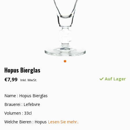
Hopus Bierglas
€7,99
Auf Lager
Inkl. MwSt.
Name : Hopus Bierglas
Brauerei : Lefebvre
Volumen : 33cl
Welche Bieren : Hopus
Lesen Sie mehr..