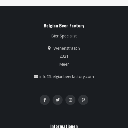
Belgian Beer Factory
Bier Specialist
Wenenstraat 9
2321
Meer
info@belgianbeerfactory.com
Informationen